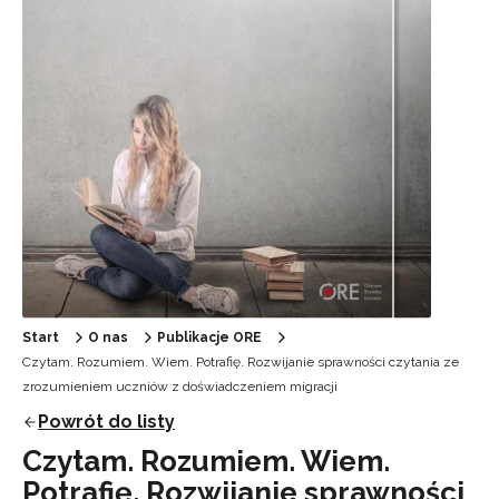
Start
O nas
Publikacje ORE
Czytam. Rozumiem. Wiem. Potrafię. Rozwijanie sprawności czytania ze
zrozumieniem uczniów z doświadczeniem migracji
Powrót do listy
Czytam. Rozumiem. Wiem.
Potrafię. Rozwijanie sprawności