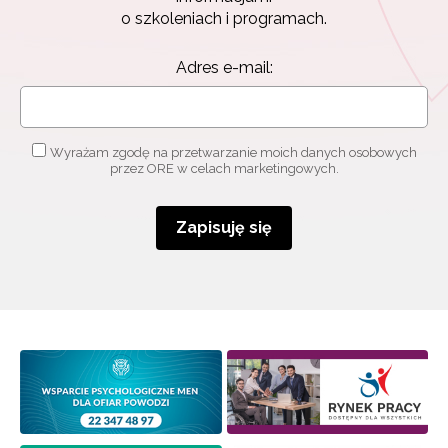
o szkoleniach i programach.
Adres e-mail:
Wyrażam zgodę na przetwarzanie moich danych osobowych
przez ORE w celach marketingowych.
Zapisuję się