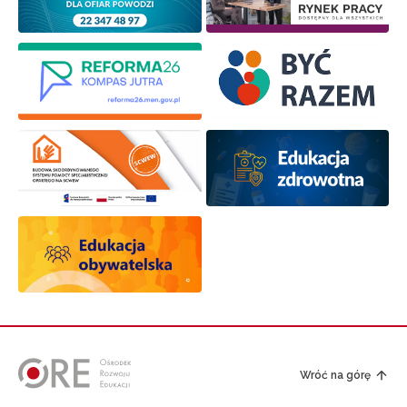
Wróć na górę