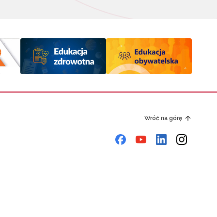
Wróć na górę