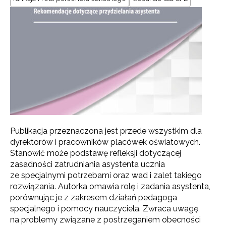
Publikacja przeznaczona jest przede wszystkim dla
dyrektorów i pracowników placówek oświatowych.
Stanowić może podstawę refleksji dotyczącej
zasadności zatrudniania asystenta ucznia
ze specjalnymi potrzebami oraz wad i zalet takiego
rozwiązania. Autorka omawia rolę i zadania asystenta,
porównując je z zakresem działań pedagoga
specjalnego i pomocy nauczyciela. Zwraca uwagę,
na problemy związane z postrzeganiem obecności