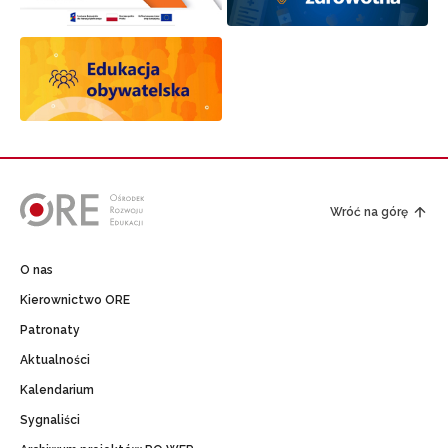
Wróć na górę
O nas
Kierownictwo ORE
Patronaty
Aktualności
Kalendarium
Sygnaliści