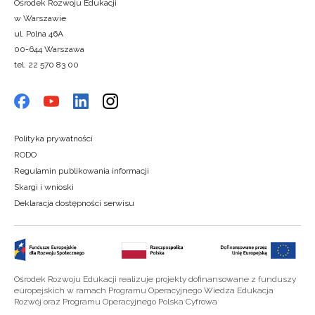
Ośrodek Rozwoju Edukacji
w Warszawie
ul. Polna 46A
00-644 Warszawa
tel. 22 570 83 00
Polityka prywatności
RODO
Regulamin publikowania informacji
Skargi i wnioski
Deklaracja dostępności serwisu
Ośrodek Rozwoju Edukacji realizuje projekty dofinansowane z funduszy
europejskich w ramach Programu Operacyjnego Wiedza Edukacja
Rozwój oraz Programu Operacyjnego Polska Cyfrowa