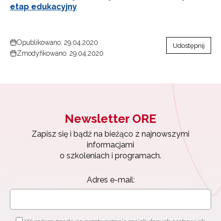
etap edukacyjny
Opublikowano: 29.04.2020
Udostępnij
Zmodyfikowano: 29.04.2020
Newsletter ORE
Zapisz się i bądź na bieżąco z najnowszymi
informacjami
o szkoleniach i programach.
Adres e-mail: