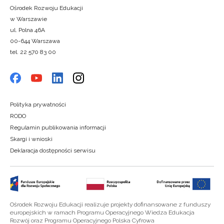
Ośrodek Rozwoju Edukacji
w Warszawie
ul. Polna 46A
00-644 Warszawa
tel. 22 570 83 00
Polityka prywatności
RODO
Regulamin publikowania informacji
Skargi i wnioski
Deklaracja dostępności serwisu
Ośrodek Rozwoju Edukacji realizuje projekty dofinansowane z funduszy
europejskich w ramach Programu Operacyjnego Wiedza Edukacja
Rozwój oraz Programu Operacyjnego Polska Cyfrowa