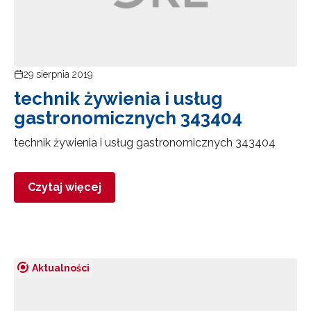
29 sierpnia 2019
technik żywienia i usług
gastronomicznych 343404
technik żywienia i usług gastronomicznych 343404
Czytaj więcej
Aktualności