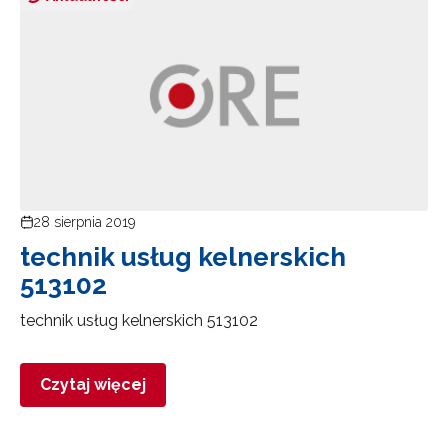
28 sierpnia 2019
technik usług kelnerskich
513102
technik usług kelnerskich 513102
Czytaj więcej