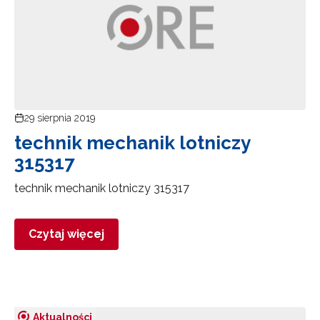
29 sierpnia 2019
technik mechanik lotniczy
315317
technik mechanik lotniczy 315317
Czytaj więcej
Aktualności