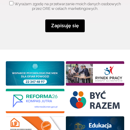
Wyrażam zgodę na przetwarzanie moich danych osobowych
przez ORE w celach marketingowych.
Zapisuję się