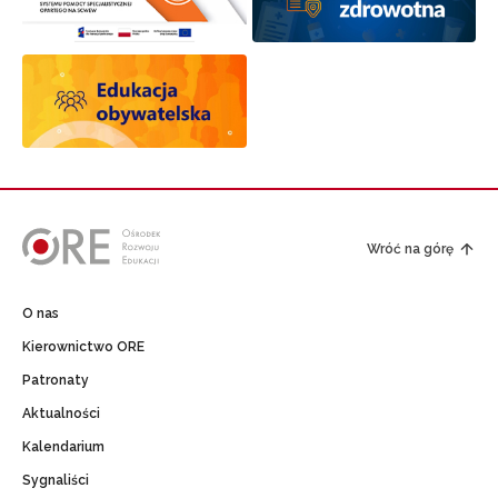
Wróć na górę
O nas
Kierownictwo ORE
Patronaty
Aktualności
Kalendarium
Sygnaliści