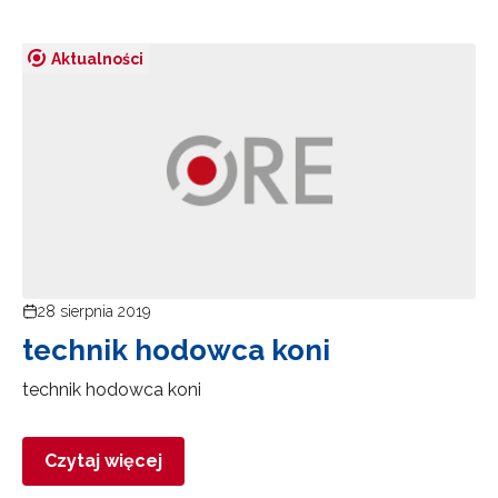
Aktualności
28 sierpnia 2019
technik hodowca koni
technik hodowca koni
Czytaj więcej