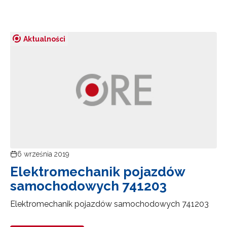
Aktualności
6 września 2019
Elektromechanik pojazdów
samochodowych 741203
Elektromechanik pojazdów samochodowych 741203