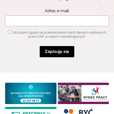
Adres e-mail:
Wyrażam zgodę na przetwarzanie moich danych osobowych
przez ORE w celach marketingowych.
Zapisuję się