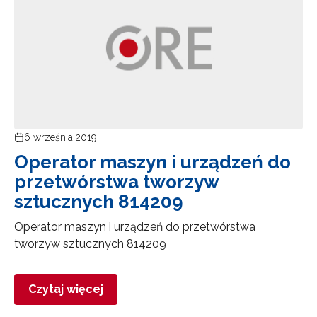
6 września 2019
Operator maszyn i urządzeń do
przetwórstwa tworzyw
sztucznych 814209
Operator maszyn i urządzeń do przetwórstwa
tworzyw sztucznych 814209
Czytaj więcej