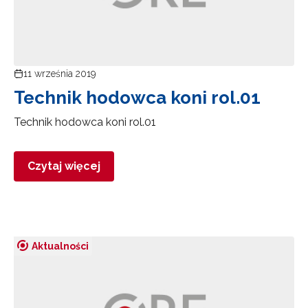
11 września 2019
Technik hodowca koni rol.01
Technik hodowca koni rol.01
Czytaj więcej
Aktualności