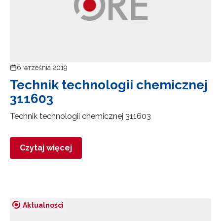
6 września 2019
Technik technologii chemicznej
311603
Technik technologii chemicznej 311603
Czytaj więcej
Aktualności