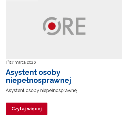
17 marca 2020
Asystent osoby
niepełnosprawnej
Asystent osoby niepełnosprawnej
Czytaj więcej