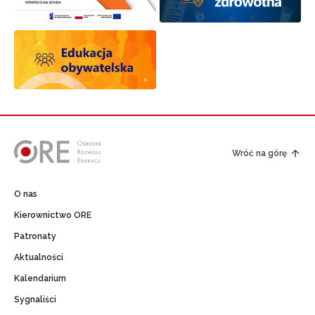
Wróć na górę
O nas
Kierownictwo ORE
Patronaty
Aktualności
Kalendarium
Sygnaliści