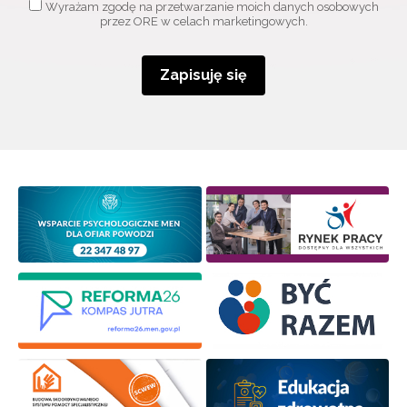
Wyrażam zgodę na przetwarzanie moich danych osobowych
przez ORE w celach marketingowych.
Zapisuję się