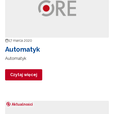
17 marca 2020
Automatyk
Automatyk
Czytaj więcej
Aktualności