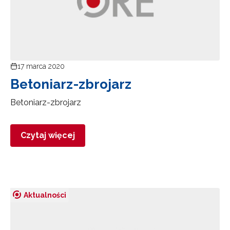
17 marca 2020
Betoniarz-zbrojarz
Betoniarz-zbrojarz
Czytaj więcej
Aktualności