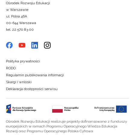
Ośrodek Rozwoju Edukacji
w Warszawie
ul. Polna 46A
00-644 Warszawa
tel. 22 570 83 00
Polityka prywatności
RODO
Regulamin publikowania informacji
Skargi i wnioski
Deklaracja dostępności serwisu
Ośrodek Rozwoju Edukacji realizuje projekty dofinansowane z funduszy
europejskich w ramach Programu Operacyjnego Wiedza Edukacja
Rozwój oraz Programu Operacyjnego Polska Cyfrowa