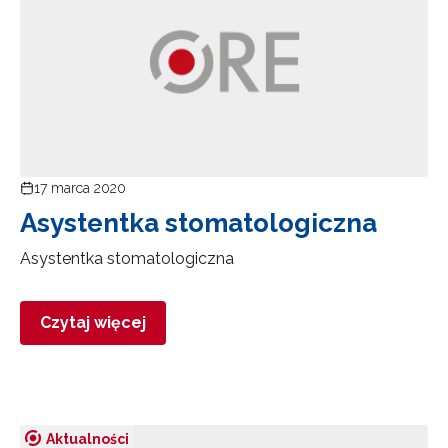
17 marca 2020
Asystentka stomatologiczna
Asystentka stomatologiczna
Czytaj więcej
Aktualności