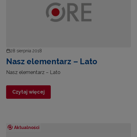
28 sierpnia 2018
Nasz elementarz – Lato
Nasz elementarz – Lato
Czytaj więcej
Aktualności