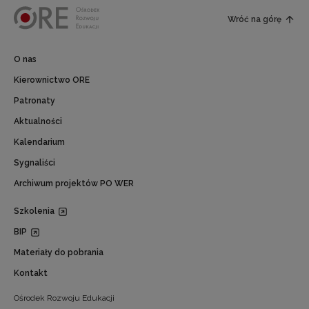
Wróć na górę
O nas
Kierownictwo ORE
Patronaty
Aktualności
Kalendarium
Sygnaliści
Archiwum projektów PO WER
Szkolenia
BIP
Materiały do pobrania
Kontakt
Ośrodek Rozwoju Edukacji