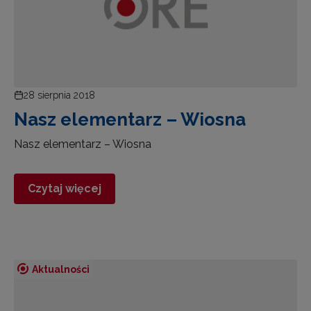
28 sierpnia 2018
Nasz elementarz – Wiosna
Nasz elementarz – Wiosna
Czytaj więcej
Aktualności