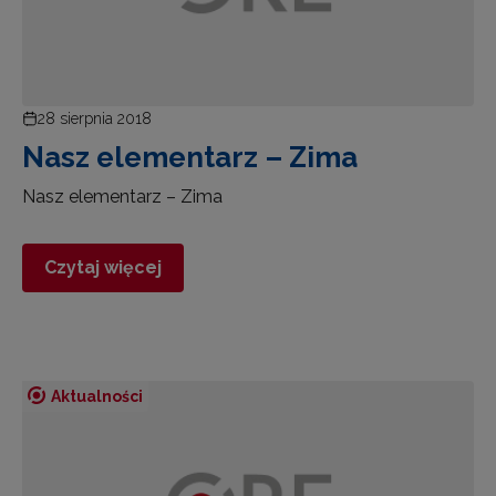
28 sierpnia 2018
Nasz elementarz – Zima
Nasz elementarz – Zima
Czytaj więcej
Aktualności