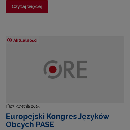
Czytaj więcej
Aktualności
23 kwietnia 2015
Europejski Kongres Języków
Obcych PASE