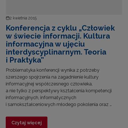
2 kwietnia 2015
Konferencja z cyklu „Człowiek
w świecie informacji. Kultura
informacyjna w ujęciu
interdyscyplinarnym. Teoria
i Praktyka”
Problematyka konferencji wynika z potrzeby
szerszego spojrzenia na zagadnienie kultury
informacyjnej współczesnego człowieka,
a nie tylko z perspektywy kształcenia kompetencji
informacyjnych, informatycznych
i samokształceniowych młodego pokolenia oraz …
Czytaj więcej