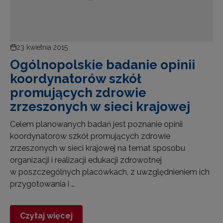
23 kwietnia 2015
Ogólnopolskie badanie opinii
koordynatorów szkół
promujących zdrowie
zrzeszonych w sieci krajowej
Celem planowanych badań jest poznanie opinii
koordynatorów szkół promujących zdrowie
zrzeszonych w sieci krajowej na temat sposobu
organizacji i realizacji edukacji zdrowotnej
w poszczególnych placówkach, z uwzględnieniem ich
przygotowania i …
Czytaj więcej