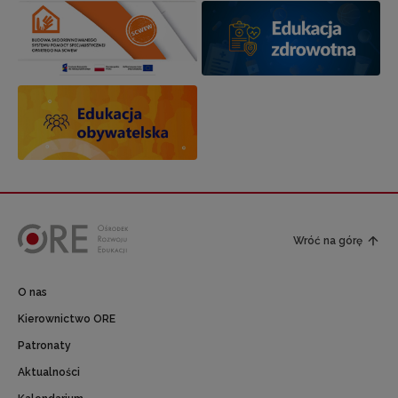
Wróć na górę
O nas
Kierownictwo ORE
Patronaty
Aktualności