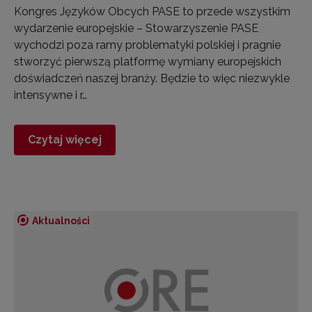
Kongres Języków Obcych PASE to przede wszystkim
wydarzenie europejskie – Stowarzyszenie PASE
wychodzi poza ramy problematyki polskiej i pragnie
stworzyć pierwszą platformę wymiany europejskich
doświadczeń naszej branży. Będzie to więc niezwykle
intensywne i r…
Czytaj więcej
Aktualności