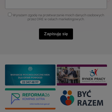
Wyrażam zgodę na przetwarzanie moich danych osobowych
przez ORE w celach marketingowych.
Zapisuję się