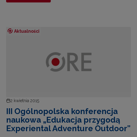
Aktualności
2 kwietnia 2015
III Ogólnopolska konferencja
naukowa „Edukacja przygodą
Experiental Adventure Outdoor”