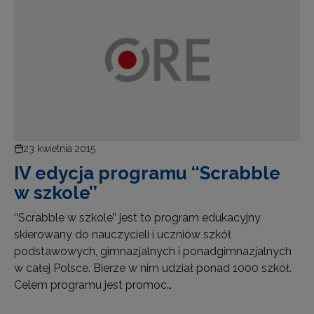
23 kwietnia 2015
IV edycja programu ‘‘Scrabble
w szkole’’
‘‘Scrabble w szkole’’ jest to program edukacyjny
skierowany do nauczycieli i uczniów szkół
podstawowych, gimnazjalnych i ponadgimnazjalnych
w całej Polsce. Bierze w nim udział ponad 1000 szkół.
Celem programu jest promoc…