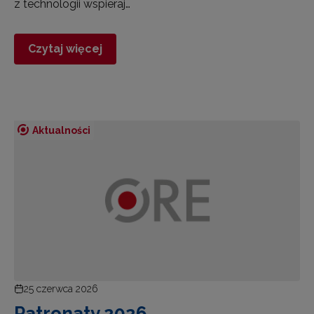
z technologii wspieraj…
Czytaj więcej
Aktualności
25 czerwca 2026
Patronaty 2026