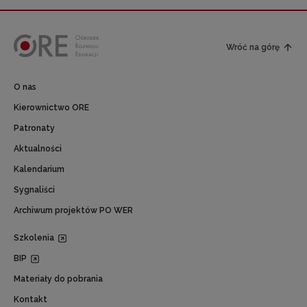
Wróć na górę
O nas
Kierownictwo ORE
Patronaty
Aktualności
Kalendarium
Sygnaliści
Archiwum projektów PO WER
Szkolenia
BIP
Materiały do pobrania
Kontakt