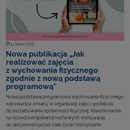
31 lipca 2026
Nowa publikacja „Jak
realizować zajęcia
z wychowania fizycznego
zgodnie z nową podstawą
programową”
Nowa podstawa programowa wychowania fizycznego
wprowadza zmiany w organizacji zajęć i podejściu
do kształtowania sprawności fizycznej. Kładzie nacisk
na rozwój kompetencji ruchowych, motywację
do aktywności przez całe życie i korzystanie