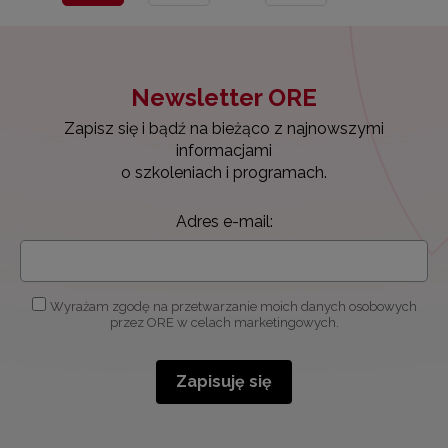
Newsletter ORE
Zapisz się i bądź na bieżąco z najnowszymi
informacjami
o szkoleniach i programach.
Adres e-mail:
Wyrażam zgodę na przetwarzanie moich danych osobowych
przez ORE w celach marketingowych.
Zapisuję się