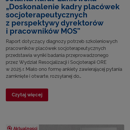
„Doskonalenie kadry placówek
socjoterapeutycznych
z perspektywy dyrektorów
i pracowników MOS”
Raport dotyczący diagnozy potrzeb szkoleniowych
pracowników placówek socjoterapeutycznych
przedstawia wyniki badania przeprowadzonego
przez Wydział Resocjalizacji i Socjoterapii ORE
w 2025 r. Miało ono formę ankiety zawierającej pytania
zamknięte i otwarte, rozsyłanej do…
Czytaj więcej
Aktualności