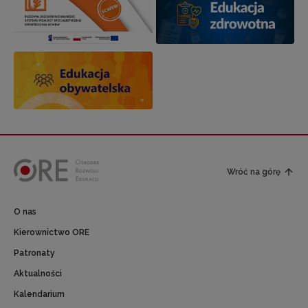
Wróć na górę
O nas
Kierownictwo ORE
Patronaty
Aktualności
Kalendarium