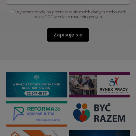
Wyrażam zgodę na przetwarzanie moich danych osobowych
przez ORE w celach marketingowych.
Zapisuję się