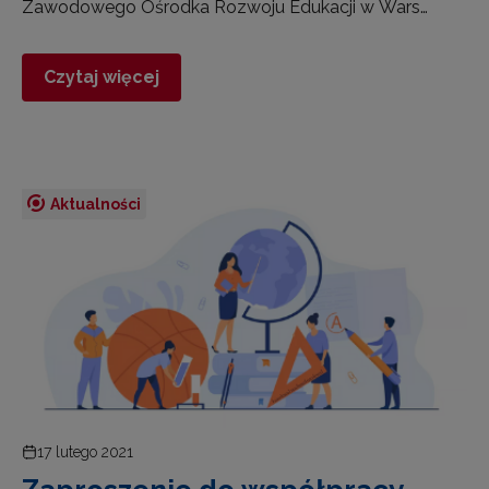
Zawodowego Ośrodka Rozwoju Edukacji w Wars…
Czytaj więcej
Aktualności
17 lutego 2021