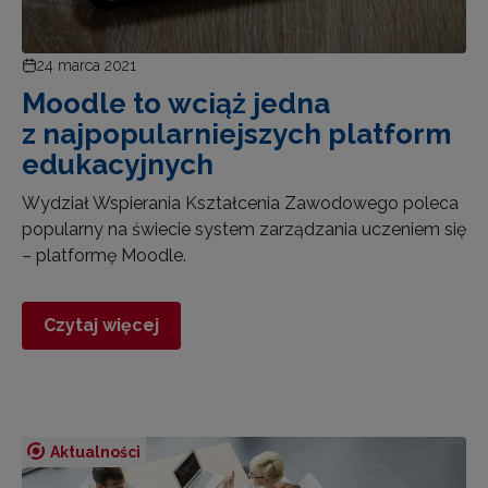
24 marca 2021
Moodle to wciąż jedna
z najpopularniejszych platform
edukacyjnych
Wydział Wspierania Kształcenia Zawodowego poleca
popularny na świecie system zarządzania uczeniem się
– platformę Moodle.
Czytaj więcej
Aktualności