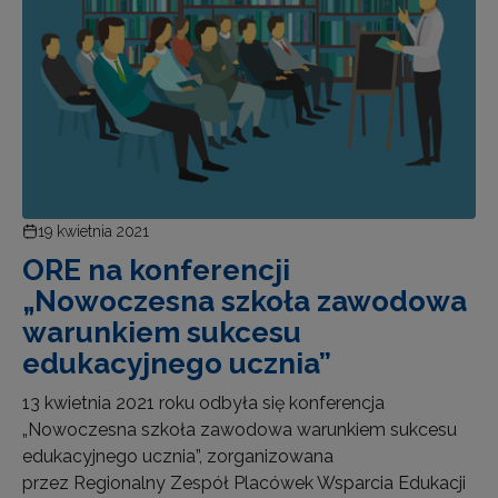
19 kwietnia 2021
ORE na konferencji
„Nowoczesna szkoła zawodowa
warunkiem sukcesu
edukacyjnego ucznia”
13 kwietnia 2021 roku odbyła się konferencja
„Nowoczesna szkoła zawodowa warunkiem sukcesu
edukacyjnego ucznia”, zorganizowana
przez Regionalny Zespół Placówek Wsparcia Edukacji