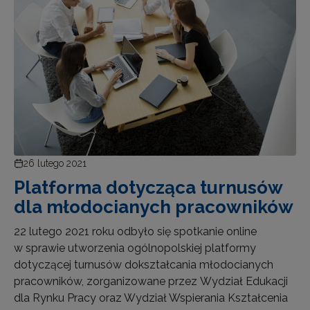
26 lutego 2021
Platforma dotycząca turnusów
dla młodocianych pracowników
22 lutego 2021 roku odbyło się spotkanie online
w sprawie utworzenia ogólnopolskiej platformy
dotyczącej turnusów dokształcania młodocianych
pracowników, zorganizowane przez Wydział Edukacji
dla Rynku Pracy oraz Wydział Wspierania Kształcenia