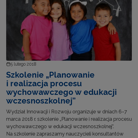
5 lutego 2018
Szkolenie „Planowanie
i realizacja procesu
wychowawczego w edukacji
wczesnoszkolnej”
Wydział Innowacji i Rozwoju organizuje w dniach 6–7
marca 2018 r. szkolenie „Planowanie i realizacja procesu
wychowawczego w edukacji wczesnoszkolnej”.
Na szkolenie zapraszamy nauczycieli konsultantów