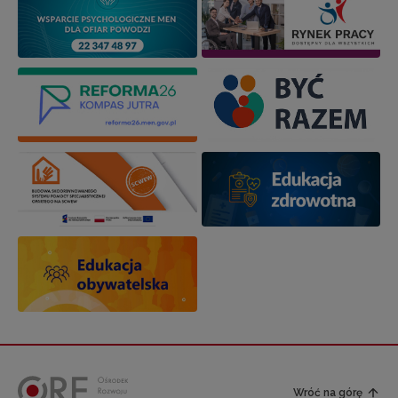
Wróć na górę