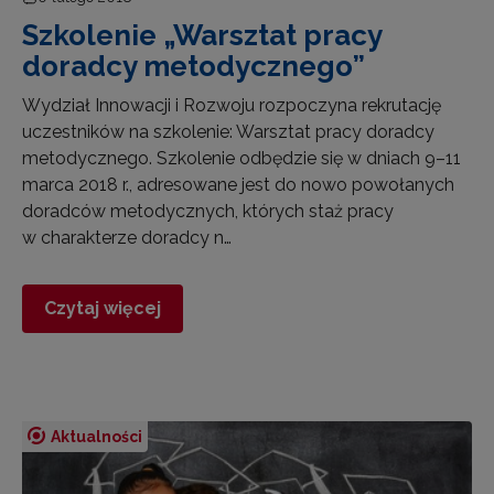
Szkolenie „Warsztat pracy
doradcy metodycznego”
Wydział Innowacji i Rozwoju rozpoczyna rekrutację
uczestników na szkolenie: Warsztat pracy doradcy
metodycznego. Szkolenie odbędzie się w dniach 9–11
marca 2018 r., adresowane jest do nowo powołanych
doradców metodycznych, których staż pracy
w charakterze doradcy n…
Czytaj więcej
Aktualności