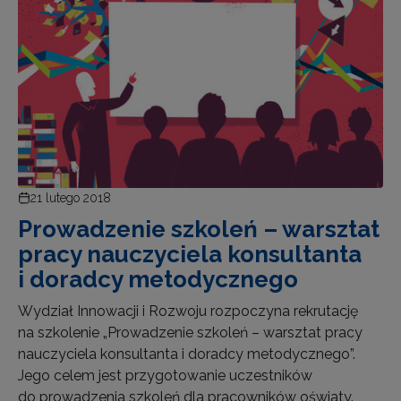
21 lutego 2018
Prowadzenie szkoleń – warsztat
pracy nauczyciela konsultanta
i doradcy metodycznego
Wydział Innowacji i Rozwoju rozpoczyna rekrutację
na szkolenie „Prowadzenie szkoleń – warsztat pracy
nauczyciela konsultanta i doradcy metodycznego”.
Jego celem jest przygotowanie uczestników
do prowadzenia szkoleń dla pracowników oświaty.