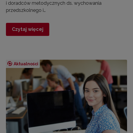
i doradców metodycznych ds. wychowania
przedszkolnego i…
Czytaj więcej
Aktualności