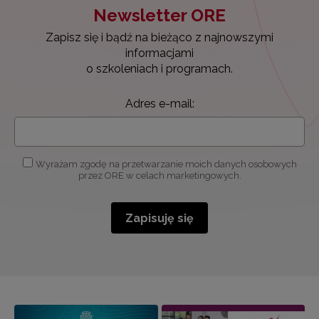
Newsletter ORE
Zapisz się i bądź na bieżąco z najnowszymi
informacjami
o szkoleniach i programach.
Adres e-mail:
Wyrażam zgodę na przetwarzanie moich danych osobowych
przez ORE w celach marketingowych.
Zapisuję się