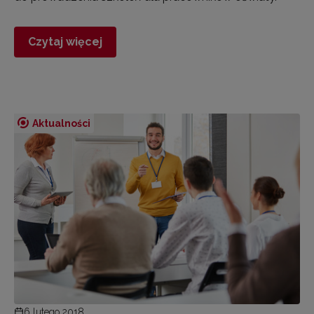
Czytaj więcej
Aktualności
6 lutego 2018