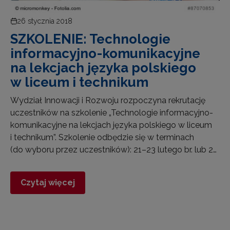
26 stycznia 2018
SZKOLENIE: Technologie
informacyjno-komunikacyjne
na lekcjach języka polskiego
w liceum i technikum
Wydział Innowacji i Rozwoju rozpoczyna rekrutację
uczestników na szkolenie „Technologie informacyjno-
komunikacyjne na lekcjach języka polskiego w liceum
i technikum”. Szkolenie odbędzie się w terminach
(do wyboru przez uczestników): 21–23 lutego br. lub 2…
Czytaj więcej