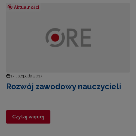
Aktualności
17 listopada 2017
Rozwój zawodowy nauczycieli
Czytaj więcej