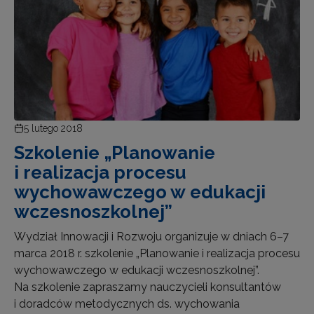
5 lutego 2018
Szkolenie „Planowanie
i realizacja procesu
wychowawczego w edukacji
wczesnoszkolnej”
Wydział Innowacji i Rozwoju organizuje w dniach 6–7
marca 2018 r. szkolenie „Planowanie i realizacja procesu
wychowawczego w edukacji wczesnoszkolnej”.
Na szkolenie zapraszamy nauczycieli konsultantów
i doradców metodycznych ds. wychowania