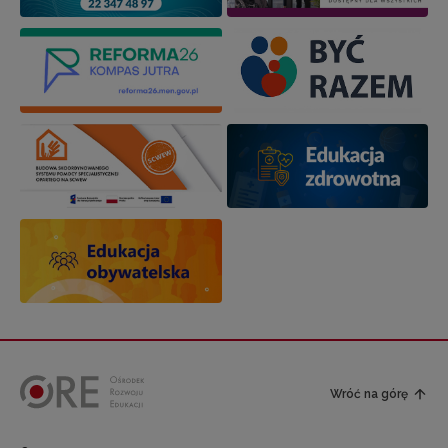
Wróć na górę