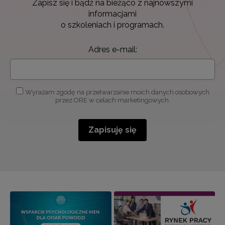
Zapisz się i bądź na bieżąco z najnowszymi
informacjami
o szkoleniach i programach.
Adres e-mail:
Wyrażam zgodę na przetwarzanie moich danych osobowych
przez ORE w celach marketingowych.
Zapisuję się