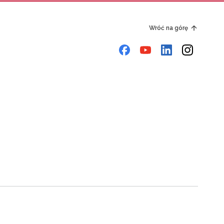
Wróć na górę