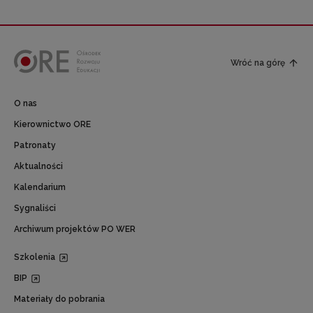
Wróć na górę
O nas
Kierownictwo ORE
Patronaty
Aktualności
Kalendarium
Sygnaliści
Archiwum projektów PO WER
Szkolenia
BIP
Materiały do pobrania