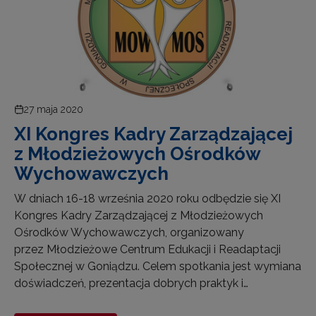
27 maja 2020
XI Kongres Kadry Zarządzającej
z Młodzieżowych Ośrodków
Wychowawczych
W dniach 16-18 września 2020 roku odbędzie się XI
Kongres Kadry Zarządzającej z Młodzieżowych
Ośrodków Wychowawczych, organizowany
przez Młodzieżowe Centrum Edukacji i Readaptacji
Społecznej w Goniądzu. Celem spotkania jest wymiana
doświadczeń, prezentacja dobrych praktyk i…