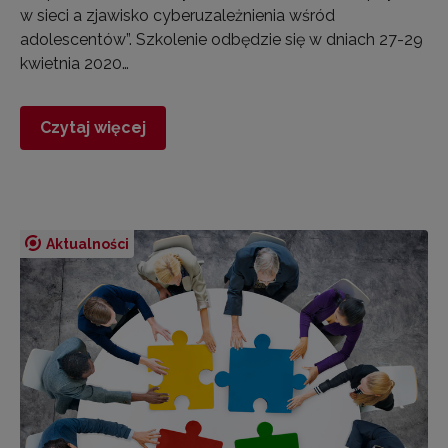
w sieci a zjawisko cyberuzależnienia wśród
adolescentów”. Szkolenie odbędzie się w dniach 27-29
kwietnia 2020…
Czytaj więcej
Aktualności