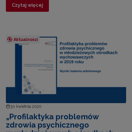
Czytaj więcej
Aktualności
30 kwietnia 2020
„Profilaktyka problemów
zdrowia psychicznego