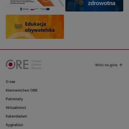
Wróć na górę
O nas
Kierownictwo ORE
Patronaty
Aktualności
Kalendarium
Sygnaliści