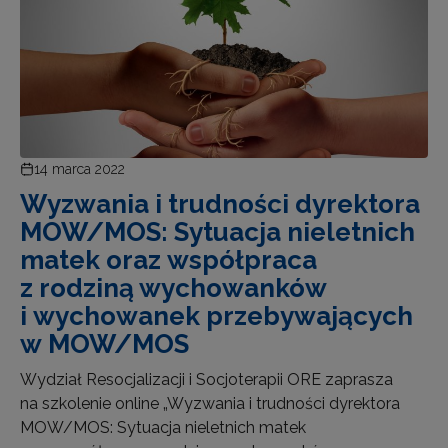
14 marca 2022
Wyzwania i trudności dyrektora
MOW/MOS: Sytuacja nieletnich
matek oraz współpraca
z rodziną wychowanków
i wychowanek przebywających
w MOW/MOS
Wydział Resocjalizacji i Socjoterapii ORE zaprasza
na szkolenie online „Wyzwania i trudności dyrektora
MOW/MOS: Sytuacja nieletnich matek