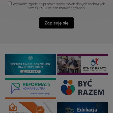
Wyrażam zgodę na przetwarzanie moich danych osobowych
przez ORE w celach marketingowych.
Zapisuję się