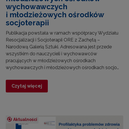
wychowawczych
i młodzieżowych ośrodków
socjoterapii
Publikacja powstała w ramach współpracy Wydziału
Resocjalizacji i Socjoterapii ORE z Zachętą –
Narodową Galerią Sztuki. Adresowana jest przede
wszystkim do nauczycieli i wychowawców
pracujących w młodzieżowych ośrodkach
wychowawczych i młodzieżowych ośrodkach socjo…
Czytaj więcej
Aktualności