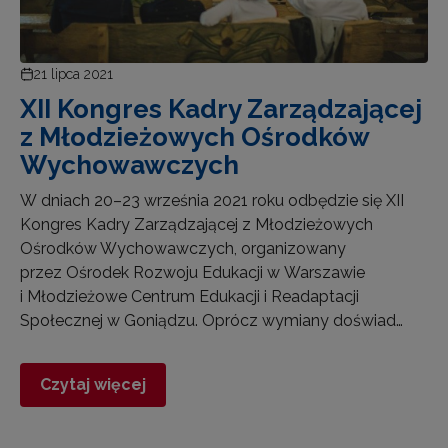
21 lipca 2021
XII Kongres Kadry Zarządzającej
z Młodzieżowych Ośrodków
Wychowawczych
W dniach 20–23 września 2021 roku odbędzie się XII
Kongres Kadry Zarządzającej z Młodzieżowych
Ośrodków Wychowawczych, organizowany
przez Ośrodek Rozwoju Edukacji w Warszawie
i Młodzieżowe Centrum Edukacji i Readaptacji
Społecznej w Goniądzu. Oprócz wymiany doświad…
Czytaj więcej