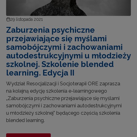
29 listopada 2021
Zaburzenia psychiczne
przejawiające się myślami
samobójczymi i zachowaniami
autodestrukcyjnymi u młodzieży
szkolnej. Szkolenie blended
learning. Edycja II
Wydział Resocjalizacji i Socjoterapii ORE zaprasza
na kolejną edycję szkolenia e-learningowego
„Zaburzenia psychiczne przejawiające się myślami
samobójczymi i zachowaniami autodestrukcyjnymi
u młodzieży szkolnej” będącego częścią szkolenia
blended learning.