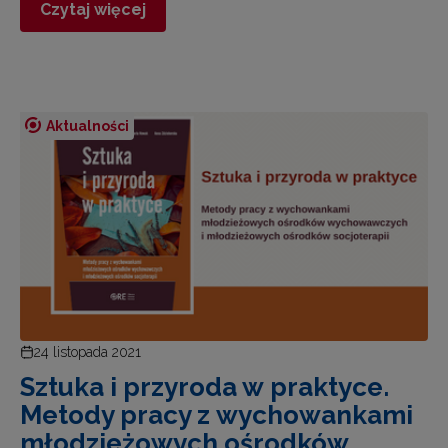
Czytaj więcej
Aktualności
24 listopada 2021
Sztuka i przyroda w praktyce.
Metody pracy z wychowankami
młodzieżowych ośrodków