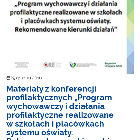
29 grudnia 2016
Materiały z konferencji
profilaktycznych „Program
wychowawczy i działania
profilaktyczne realizowane
w szkołach i placówkach
systemu oświaty.