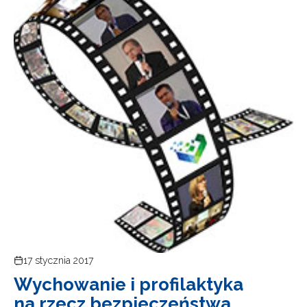
17 stycznia 2017
Wychowanie i profilaktyka
na rzecz bezpieczeństwa