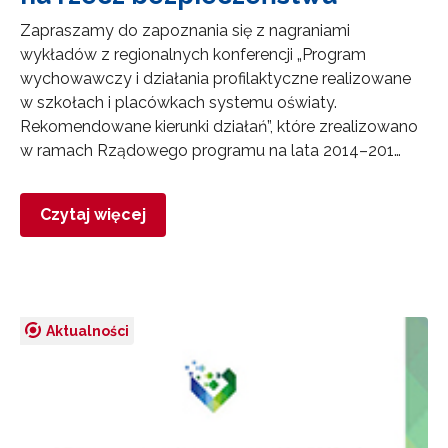
Zapraszamy do zapoznania się z nagraniami
wykładów z regionalnych konferencji „Program
wychowawczy i działania profilaktyczne realizowane
w szkołach i placówkach systemu oświaty.
Rekomendowane kierunki działań”, które zrealizowano
w ramach Rządowego programu na lata 2014–201…
Czytaj więcej
Aktualności