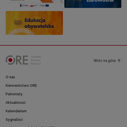
Wróć na górę
O nas
Kierownictwo ORE
Patronaty
Aktualności
Kalendarium
Sygnaliści