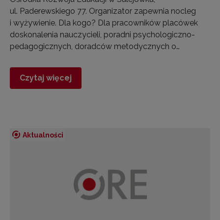
ul. Paderewskiego 77. Organizator zapewnia nocleg
i wyżywienie. Dla kogo? Dla pracowników placówek
doskonalenia nauczycieli, poradni psychologiczno-
pedagogicznych, doradców metodycznych o…
Czytaj więcej
Aktualności