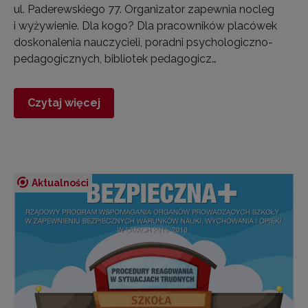
ul. Paderewskiego 77. Organizator zapewnia nocleg
i wyżywienie. Dla kogo? Dla pracowników placówek
doskonalenia nauczycieli, poradni psychologiczno-
pedagogicznych, bibliotek pedagogicz…
Czytaj więcej
Aktualności