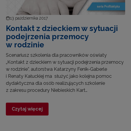
13 października 2017
Kontakt z dzieckiem w sytuacji
podejrzenia przemocy
w rodzinie
Scenariusz szkolenia dla pracowników oświaty
„Kontakt z dzieckiem w sytuacji podejrzenia przemocy
w rodzinie”, autorstwa Katarzyny Fenik-Gaberle
i Renaty Kałuckiej ma służyć jako kolejna pomoc
dydaktyczna dla osób realizujących szkolenie
z zakresu procedury Niebieskich Kart…
Czytaj więcej