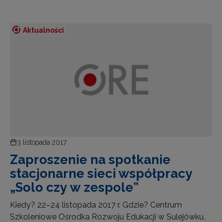
Aktualności
3 listopada 2017
Zaproszenie na spotkanie
stacjonarne sieci współpracy
„Solo czy w zespole”
Kiedy? 22–24 listopada 2017 r. Gdzie? Centrum
Szkoleniowe Ośrodka Rozwoju Edukacji w Sulejówku,