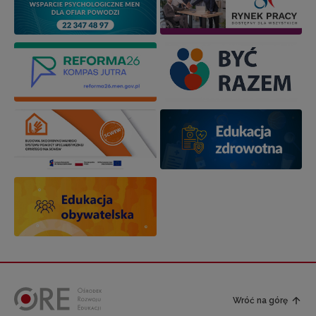
Wróć na górę