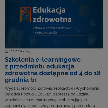
1 grudnia 2025
Szkolenia e-learningowe
z przedmiotu edukacja
zdrowotna dostępne od 4 do 18
grudnia br.
Wydział Promocji Zdrowia, Profilaktyki i Wychowania
Ośrodka Rozwoju Edukacji zaprasza do udziału
w szkoleniach e-learningowych obejmujących
zagadnienia z podstawy programowej przedmiotu