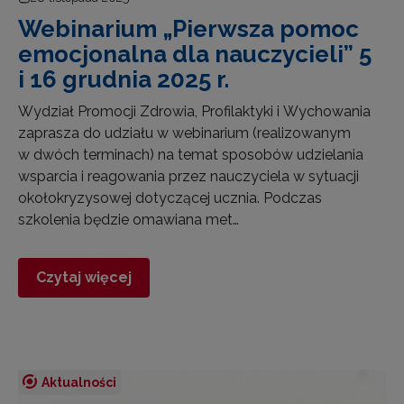
Webinarium „Pierwsza pomoc
emocjonalna dla nauczycieli” 5
i 16 grudnia 2025 r.
Wydział Promocji Zdrowia, Profilaktyki i Wychowania
zaprasza do udziału w webinarium (realizowanym
w dwóch terminach) na temat sposobów udzielania
wsparcia i reagowania przez nauczyciela w sytuacji
okołokryzysowej dotyczącej ucznia. Podczas
szkolenia będzie omawiana met…
Czytaj więcej
Aktualności