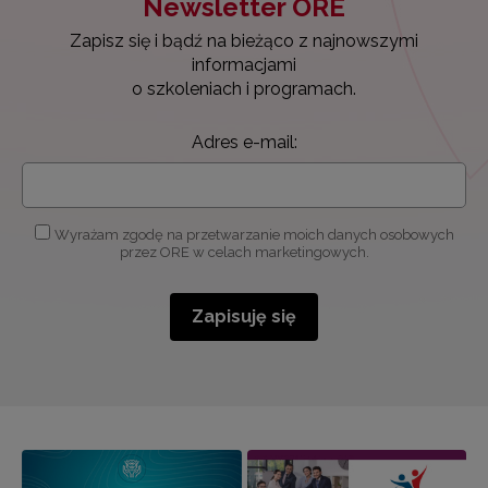
Newsletter ORE
Zapisz się i bądź na bieżąco z najnowszymi
informacjami
o szkoleniach i programach.
Adres e-mail:
Wyrażam zgodę na przetwarzanie moich danych osobowych
przez ORE w celach marketingowych.
Zapisuję się