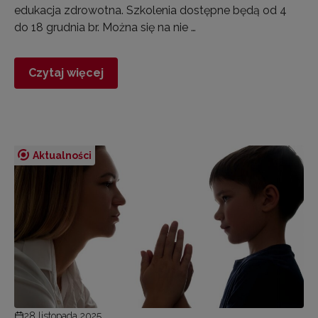
edukacja zdrowotna. Szkolenia dostępne będą od 4
do 18 grudnia br. Można się na nie …
Czytaj więcej
Aktualności
28 listopada 2025