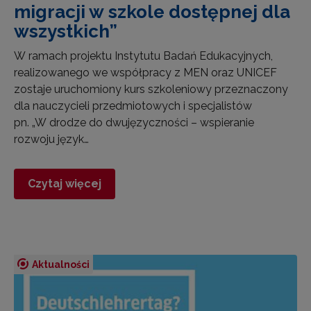
migracji w szkole dostępnej dla
wszystkich”
W ramach projektu Instytutu Badań Edukacyjnych,
realizowanego we współpracy z MEN oraz UNICEF
zostaje uruchomiony kurs szkoleniowy przeznaczony
dla nauczycieli przedmiotowych i specjalistów
pn. „W drodze do dwujęzyczności – wspieranie
rozwoju język…
Czytaj więcej
Aktualności