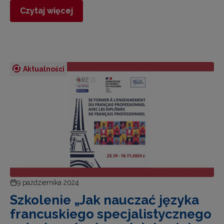
Czytaj więcej
Aktualności
9 października 2024
Szkolenie „Jak nauczać języka
francuskiego specjalistycznego