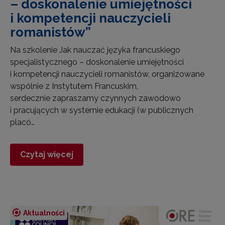
– doskonalenie umiejętności
i kompetencji nauczycieli
romanistów”
Na szkolenie Jak nauczać języka francuskiego
specjalistycznego – doskonalenie umiejętności
i kompetencji nauczycieli romanistów, organizowane
wspólnie z Instytutem Francuskim,
serdecznie zapraszamy czynnych zawodowo
i pracujących w systemie edukacji (w publicznych
placó…
Czytaj więcej
Aktualności