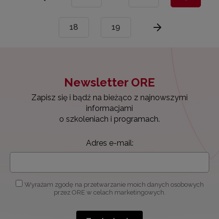
18
19
Newsletter ORE
Zapisz się i bądź na bieżąco z najnowszymi
informacjami
o szkoleniach i programach.
Adres e-mail:
Wyrażam zgodę na przetwarzanie moich danych osobowych
przez ORE w celach marketingowych.