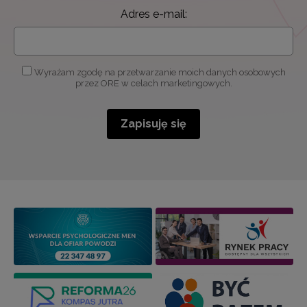
Adres e-mail:
Wyrażam zgodę na przetwarzanie moich danych osobowych
przez ORE w celach marketingowych.
Zapisuję się