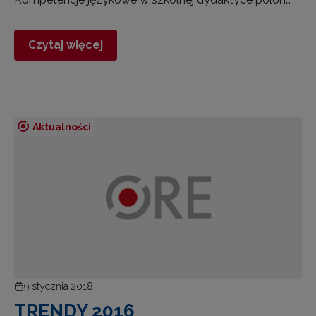
Czytaj więcej
Aktualności
9 stycznia 2018
TRENDY 2016