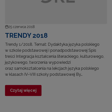
25 czerwca 2018
TRENDY 2018
Trendy 1/2018. Temat: Dydaktyka języka polskiego
w szkole podstawowej i ponadpodstawowej Spis
treści Integracja kształcenia literackiego, kulturowego,
językowego, tworzenia wypowiedzi
oraz samokształcenia na lekcjach języka polskiego
w klasach IV–VIII szkoły podstawowej By…
Czytaj więcej