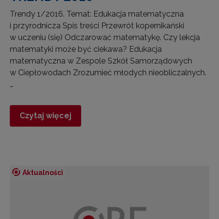
Trendy 1/2016. Temat: Edukacja matematyczna
i przyrodnicza Spis treści Przewrót kopernikański
w uczeniu (się) Odczarować matematykę. Czy lekcja
matematyki może być ciekawa? Edukacja
matematyczna w Zespole Szkół Samorządowych
w Ciepłowodach Zrozumieć młodych nieobliczalnych.
…
Czytaj więcej
Aktualności