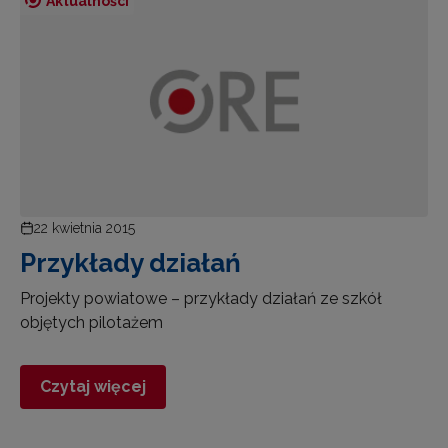
Aktualności
22 kwietnia 2015
Przykłady działań
Projekty powiatowe – przykłady działań ze szkół
objętych pilotażem
Czytaj więcej