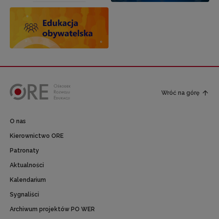
Wróć na górę
O nas
Kierownictwo ORE
Patronaty
Aktualności
Kalendarium
Sygnaliści
Archiwum projektów PO WER