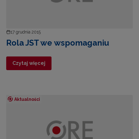
17 grudnia 2015
Rola JST we wspomaganiu
Czytaj więcej
Aktualności