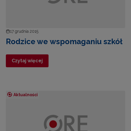
17 grudnia 2015
Rodzice we wspomaganiu szkół
Czytaj więcej
Aktualności