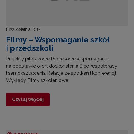
22 kwietnia 2015
Filmy – Wspomaganie szkół
i przedszkoli
Projekty pilotażowe Procesowe wspomaganie
na podstawie ofert doskonalenia Sieci współpracy
i samokształcenia Relacje ze spotkań i konferencji
Wykłady Filmy szkoleniowe
Czytaj więcej