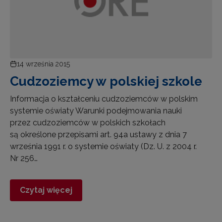
14 września 2015
Cudzoziemcy w polskiej szkole
Informacja o kształceniu cudzoziemców w polskim
systemie oświaty Warunki podejmowania nauki
przez cudzoziemców w polskich szkołach
są określone przepisami art. 94a ustawy z dnia 7
września 1991 r. o systemie oświaty (Dz. U. z 2004 r.
Nr 256…
Czytaj więcej