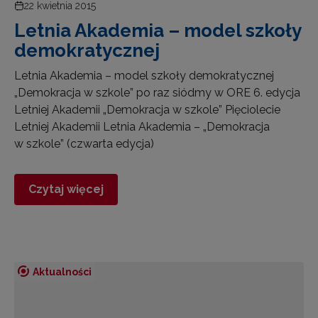
22 kwietnia 2015
Letnia Akademia – model szkoły
demokratycznej
Letnia Akademia – model szkoły demokratycznej
„Demokracja w szkole” po raz siódmy w ORE 6. edycja
Letniej Akademii „Demokracja w szkole” Pięciolecie
Letniej Akademii Letnia Akademia – „Demokracja
w szkole” (czwarta edycja)
Czytaj więcej
Aktualności