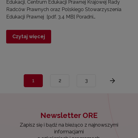
Edukacji, Centrum Edukacji Prawnej Krajowej Rady
Radców Prawnych oraz Polskiego Stowarzyszenia
Edukacji Prawnej [pdf. 3.4 MB] Poradni…
Czytaj więcej
1
2
3
Newsletter ORE
Zapisz się i bądź na bieżąco z najnowszymi
informacjami