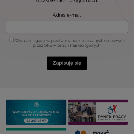
o szkoleniach i programach.
Adres e-mail:
Wyrażam zgodę na przetwarzanie moich danych osobowych
przez ORE w celach marketingowych.
Zapisuję się