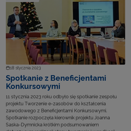
18 stycznia 2023
Spotkanie z Beneficjentami
Konkursowymi
11 stycznia 2023 roku odbyło się spotkanie zespołu
projektu Tworzenie e-zasobów do kształcenia
zawodowego z Beneficjentami Konkursowymi.
Spotkanie rozpoczęła kierownik projektu Joanna
Saska-Dymnicka krótkim podsumowaniem