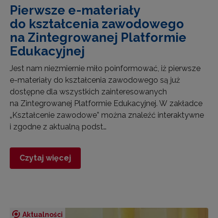
Pierwsze e-materiały
do kształcenia zawodowego
na Zintegrowanej Platformie
Edukacyjnej
Jest nam niezmiernie miło poinformować, iż pierwsze
e-materiały do kształcenia zawodowego są już
dostępne dla wszystkich zainteresowanych
na Zintegrowanej Platformie Edukacyjnej. W zakładce
„Kształcenie zawodowe” można znaleźć interaktywne
i zgodne z aktualną podst…
Czytaj więcej
Aktualności