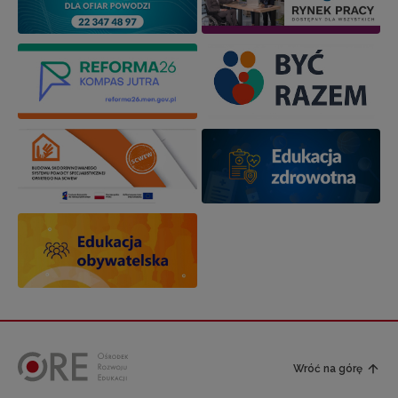
Wróć na górę