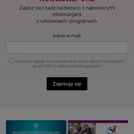
Zapisz się i bądź na bieżąco z najnowszymi
informacjami
o szkoleniach i programach.
Adres e-mail:
Wyrażam zgodę na przetwarzanie moich danych osobowych
przez ORE w celach marketingowych.
Zapisuję się