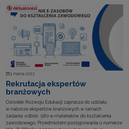
Aktualności
3 marca 2023
Rekrutacja ekspertów
branżowych
Ośrodek Rozwoju Edukacji zaprasza do udziału
w naborze ekspertów branżowych w ramach
zadania: odbiór 560 e-materiałów do kształcenia
zawodowego. Przedmiotem postępowania o numerze