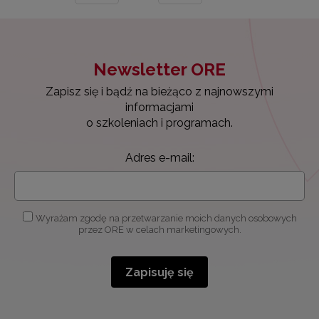
Newsletter ORE
Zapisz się i bądź na bieżąco z najnowszymi
informacjami
o szkoleniach i programach.
Adres e-mail:
Wyrażam zgodę na przetwarzanie moich danych osobowych
przez ORE w celach marketingowych.
Zapisuję się