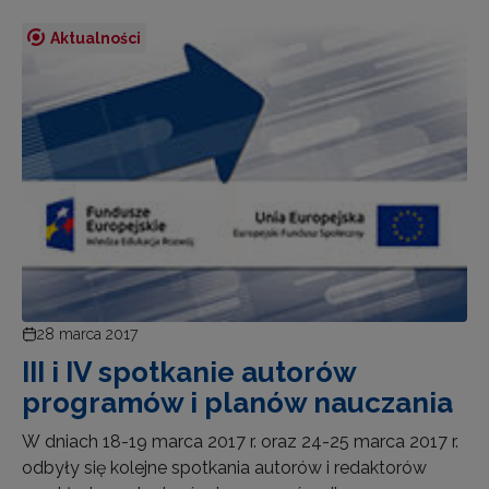
Aktualności
28 marca 2017
III i IV spotkanie autorów
programów i planów nauczania
W dniach 18-19 marca 2017 r. oraz 24-25 marca 2017 r.
odbyły się kolejne spotkania autorów i redaktorów