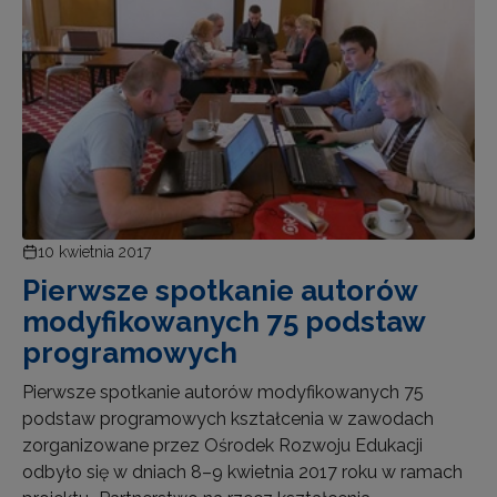
10 kwietnia 2017
Pierwsze spotkanie autorów
modyfikowanych 75 podstaw
programowych
Pierwsze spotkanie autorów modyfikowanych 75
podstaw programowych kształcenia w zawodach
zorganizowane przez Ośrodek Rozwoju Edukacji
odbyło się w dniach 8–9 kwietnia 2017 roku w ramach