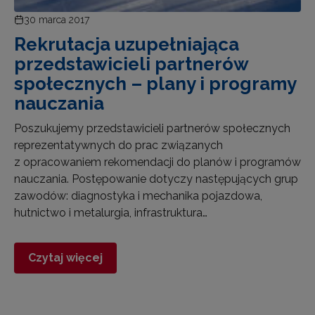
30 marca 2017
Rekrutacja uzupełniająca
przedstawicieli partnerów
społecznych – plany i programy
nauczania
Poszukujemy przedstawicieli partnerów społecznych
reprezentatywnych do prac związanych
z opracowaniem rekomendacji do planów i programów
nauczania. Postępowanie dotyczy następujących grup
zawodów: diagnostyka i mechanika pojazdowa,
hutnictwo i metalurgia, infrastruktura…
Czytaj więcej