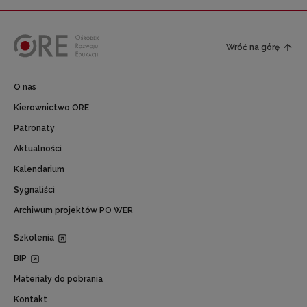
Wróć na górę
O nas
Kierownictwo ORE
Patronaty
Aktualności
Kalendarium
Sygnaliści
Archiwum projektów PO WER
Szkolenia
BIP
Materiały do pobrania
Kontakt