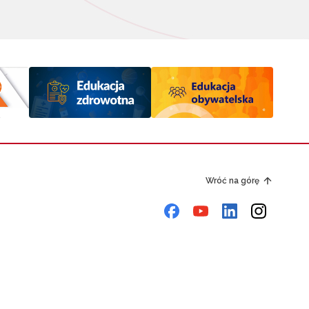
Wróć na górę