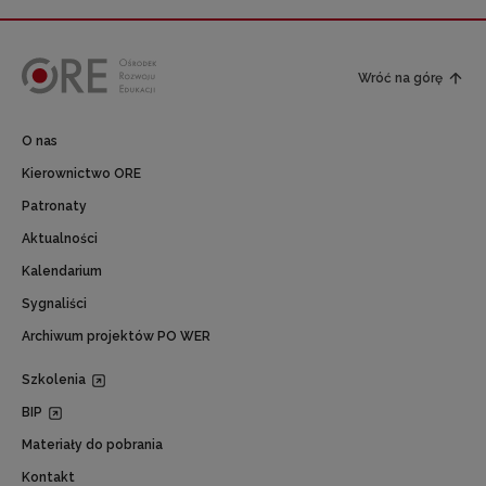
Wróć na górę
O nas
Kierownictwo ORE
Patronaty
Aktualności
Kalendarium
Sygnaliści
Archiwum projektów PO WER
Szkolenia
BIP
Materiały do pobrania
Kontakt