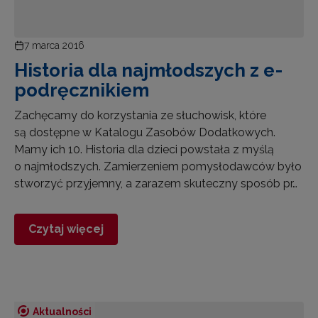
7 marca 2016
Historia dla najmłodszych z e-
podręcznikiem
Zachęcamy do korzystania ze słuchowisk, które
są dostępne w Katalogu Zasobów Dodatkowych.
Mamy ich 10. Historia dla dzieci powstała z myślą
o najmłodszych. Zamierzeniem pomysłodawców było
stworzyć przyjemny, a zarazem skuteczny sposób pr…
Czytaj więcej
Aktualności