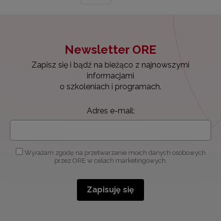
Newsletter ORE
Zapisz się i bądź na bieżąco z najnowszymi
informacjami
o szkoleniach i programach.
Adres e-mail:
Wyrażam zgodę na przetwarzanie moich danych osobowych
przez ORE w celach marketingowych.
Zapisuję się