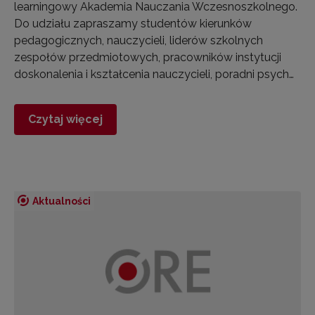
learningowy Akademia Nauczania Wczesnoszkolnego.
Do udziału zapraszamy studentów kierunków
pedagogicznych, nauczycieli, liderów szkolnych
zespołów przedmiotowych, pracowników instytucji
doskonalenia i kształcenia nauczycieli, poradni psych…
Czytaj więcej
Aktualności