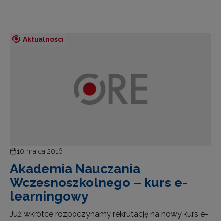
Aktualności
10 marca 2016
Akademia Nauczania
Wczesnoszkolnego – kurs e-
learningowy
Już wkrótce rozpoczynamy rekrutację na nowy kurs e-