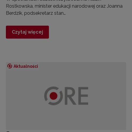
Rostkowska, minister edukacji narodowej oraz Joanna
Berdzik, podsekretarz stan…
Czytaj więcej
Aktualności