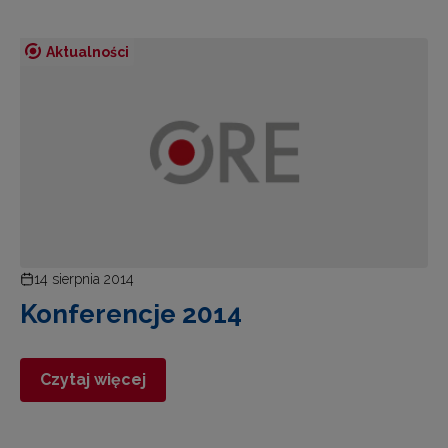
Aktualności
14 sierpnia 2014
Konferencje 2014
Czytaj więcej