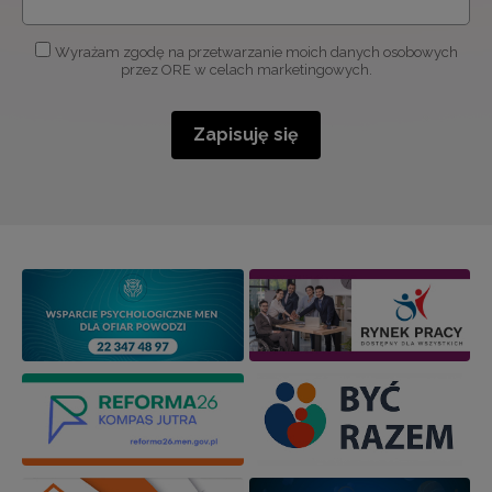
Wyrażam zgodę na przetwarzanie moich danych osobowych
przez ORE w celach marketingowych.
Zapisuję się