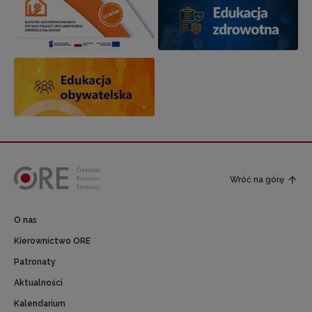
Wróć na górę
O nas
Kierownictwo ORE
Patronaty
Aktualności
Kalendarium