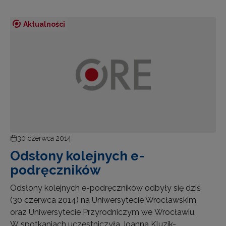
Aktualności
30 czerwca 2014
Odsłony kolejnych e-
podręczników
Odsłony kolejnych e-podręczników odbyły się dziś
(30 czerwca 2014) na Uniwersytecie Wrocławskim
oraz Uniwersytecie Przyrodniczym we Wrocławiu.
W spotkaniach uczestniczyła Joanna Kluzik-