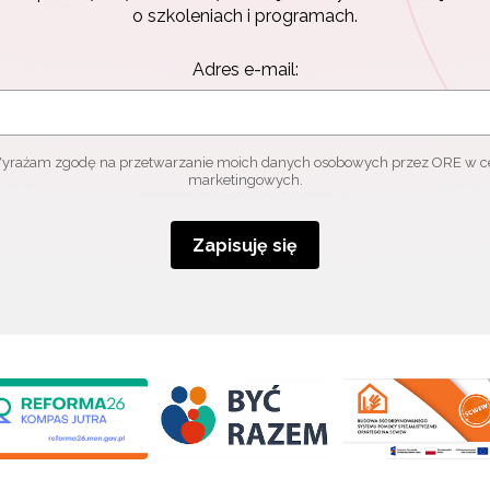
o szkoleniach i programach.
Adres e-mail:
yrażam zgodę na przetwarzanie moich danych osobowych przez ORE w c
marketingowych.
Zapisuję się