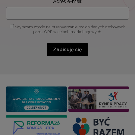
Adres e-mail:
Wyrażam zgodę na przetwarzanie moich danych osobowych
przez ORE w celach marketingowych.
Zapisuję się