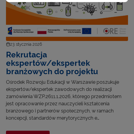
23 stycznia 2026
Rekrutacja
ekspertów/ekspertek
branżowych do projektu
Ośrodek Rozwoju Edukacji w Warszawie poszukuje
ekspertów/ekspertek zawodowych do realizacji
zamówienia WZP.2611.1.2026, którego przedmiotem
jest opracowanie przez nauczycieli kształcenia
branżowego i partnerów społecznych, w ramach
koncepcji, standardów merytorycznych e…