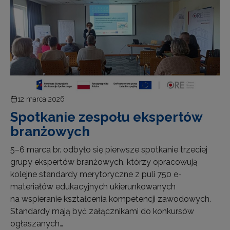
12 marca 2026
Spotkanie zespołu ekspertów
branżowych
5–6 marca br. odbyło się pierwsze spotkanie trzeciej
grupy ekspertów branżowych, którzy opracowują
kolejne standardy merytoryczne z puli 750 e-
materiałów edukacyjnych ukierunkowanych
na wspieranie kształcenia kompetencji zawodowych.
Standardy mają być załącznikami do konkursów
ogłaszanych…