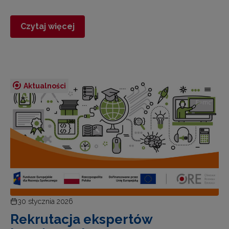
Czytaj więcej
Aktualności
30 stycznia 2026
Rekrutacja ekspertów