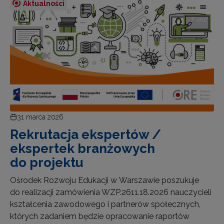
Aktualności
31 marca 2026
Rekrutacja ekspertów /
ekspertek branżowych
do projektu
Ośrodek Rozwoju Edukacji w Warszawie poszukuje
do realizacji zamówienia WZP.2611.18.2026 nauczycieli
kształcenia zawodowego i partnerów społecznych,
których zadaniem będzie opracowanie raportów