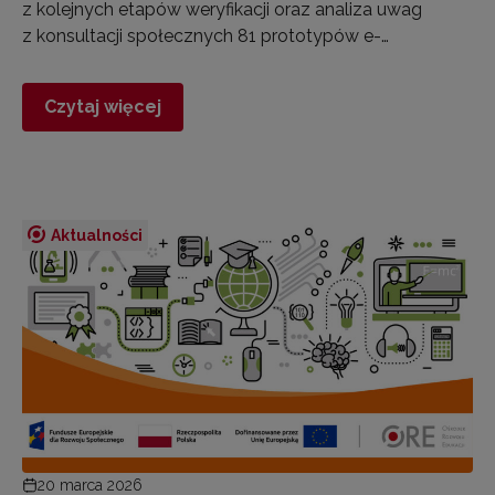
z kolejnych etapów weryfikacji oraz analiza uwag
z konsultacji społecznych 81 prototypów e-…
Czytaj więcej
Aktualności
20 marca 2026