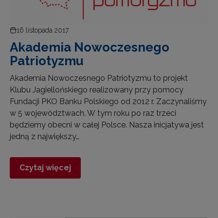
16 listopada 2017
Akademia Nowoczesnego
Patriotyzmu
Akademia Nowoczesnego Patriotyzmu to projekt
Klubu Jagiellońskiego realizowany przy pomocy
Fundacji PKO Banku Polskiego od 2012 r. Zaczynaliśmy
w 5 województwach. W tym roku po raz trzeci
będziemy obecni w całej Polsce. Nasza inicjatywa jest
jedną z największy…
Czytaj więcej