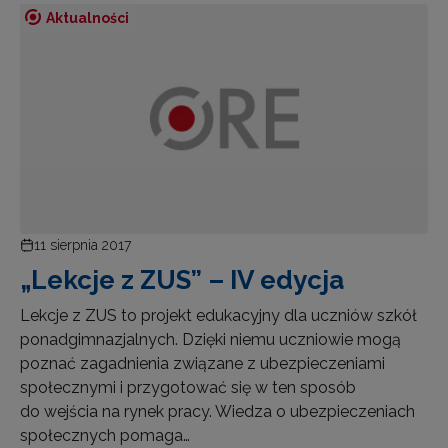
Aktualności
11 sierpnia 2017
„Lekcje z ZUS” – IV edycja
Lekcje z ZUS to projekt edukacyjny dla uczniów szkół
ponadgimnazjalnych. Dzięki niemu uczniowie mogą
poznać zagadnienia związane z ubezpieczeniami
społecznymi i przygotować się w ten sposób
do wejścia na rynek pracy. Wiedza o ubezpieczeniach
społecznych pomaga…