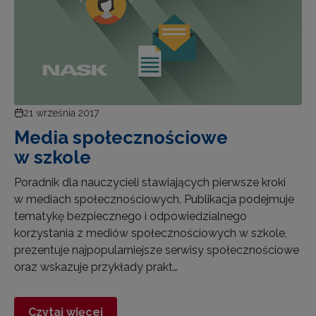
21 września 2017
Media społecznościowe
w szkole
Poradnik dla nauczycieli stawiających pierwsze kroki
w mediach społecznościowych. Publikacja podejmuje
tematykę bezpiecznego i odpowiedzialnego
korzystania z mediów społecznościowych w szkole,
prezentuje najpopularniejsze serwisy społecznościowe
oraz wskazuje przykłady prakt…
Czytaj więcej