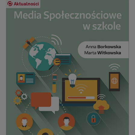
Aktualności