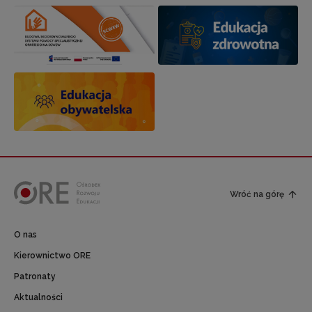
Wróć na górę
O nas
Kierownictwo ORE
Patronaty
Aktualności