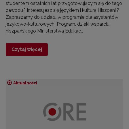
studentem ostatnich lat przygotowującym się do tego
zawodu? Interesujesz się językiem i kulturą Hiszpanii?
Zapraszamy do udziału w programie dla asystentów
językowo-kulturowych! Program, dzięki wsparciu
hiszpańskiego Ministerstwa Edukac…
Czytaj więcej
Aktualności