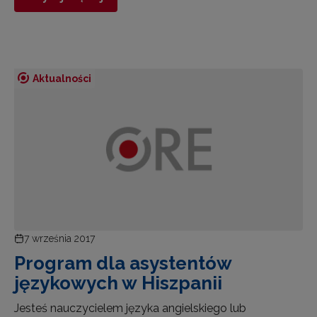
Aktualności
7 września 2017
Program dla asystentów
językowych w Hiszpanii
Jesteś nauczycielem języka angielskiego lub