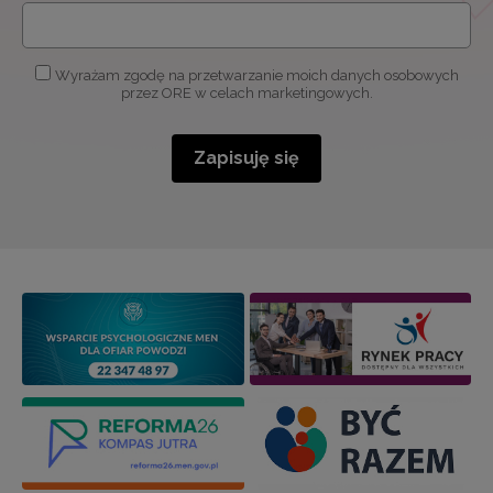
Wyrażam zgodę na przetwarzanie moich danych osobowych
przez ORE w celach marketingowych.
Zapisuję się