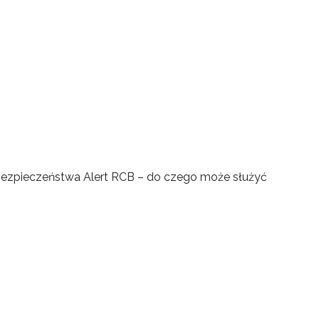
Bezpieczeństwa Alert RCB – do czego może służyć