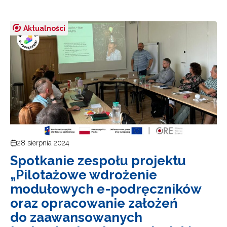
Aktualności
28 sierpnia 2024
Spotkanie zespołu projektu
„Pilotażowe wdrożenie
modułowych e-podręczników
oraz opracowanie założeń
do zaawansowanych