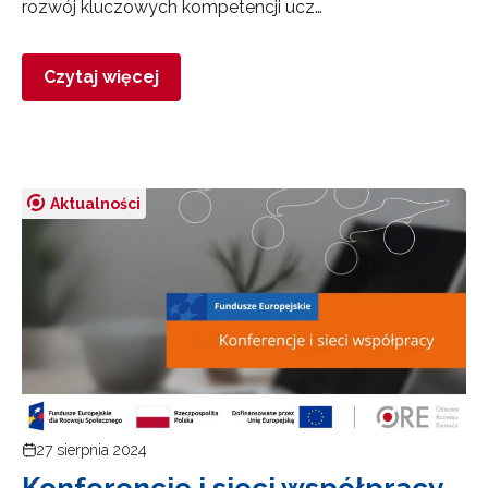
rozwój kluczowych kompetencji ucz…
Czytaj więcej
Aktualności
27 sierpnia 2024