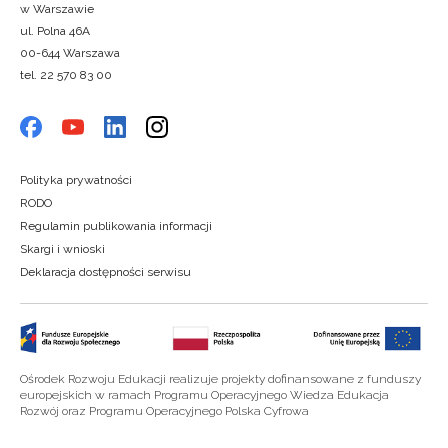
w Warszawie
ul. Polna 46A
00-644 Warszawa
tel. 22 570 83 00
Polityka prywatności
RODO
Regulamin publikowania informacji
Skargi i wnioski
Deklaracja dostępności serwisu
Ośrodek Rozwoju Edukacji realizuje projekty dofinansowane z funduszy
europejskich w ramach Programu Operacyjnego Wiedza Edukacja
Rozwój oraz Programu Operacyjnego Polska Cyfrowa