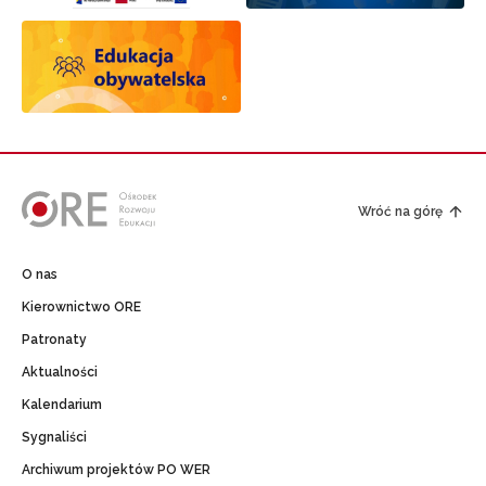
Wróć na górę
O nas
Kierownictwo ORE
Patronaty
Aktualności
Kalendarium
Sygnaliści
Archiwum projektów PO WER