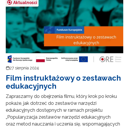
Aktualności
27 sierpnia 2024
Film instruktażowy o zestawach
edukacyjnych
Zapraszamy do obejrzenia filmu, który krok po kroku
pokaże, jak dotrzeć do zestawów narzędzi
edukacyjnych dostępnych w ramach projektu
„Popularyzacja zestawów narzędzi edukacyjnych
oraz metod nauczania i uczenia się, wspomagających