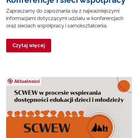
Konferencje i sieci współpracy
Zapraszamy do zapoznania się z najważniejszymi
informacjami dotyczącymi udziału w konferencjach
oraz sieciach współpracy i samokształcenia.
Czytaj więcej
Aktualności