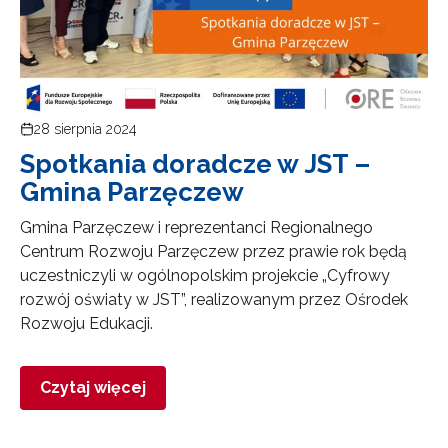
28 sierpnia 2024
Spotkania doradcze w JST –
Gmina Parzęczew
Gmina Parzęczew i reprezentanci Regionalnego
Centrum Rozwoju Parzęczew przez prawie rok będą
uczestniczyli w ogólnopolskim projekcie „Cyfrowy
rozwój oświaty w JST”, realizowanym przez Ośrodek
Rozwoju Edukacji.
Czytaj więcej