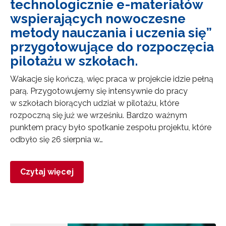
technologicznie e-materiałów
wspierających nowoczesne
metody nauczania i uczenia się”
przygotowujące do rozpoczęcia
pilotażu w szkołach.
Wakacje się kończą, więc praca w projekcie idzie pełną
parą. Przygotowujemy się intensywnie do pracy
w szkołach biorących udział w pilotażu, które
rozpoczną się już we wrześniu. Bardzo ważnym
punktem pracy było spotkanie zespołu projektu, które
odbyło się 26 sierpnia w…
Czytaj więcej