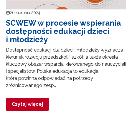
26 sierpnia 2024
SCWEW w procesie wspierania
dostępności edukacji dzieci
i młodzieży
Dostępność edukacji dla dzieci i młodzieży wyznacza
kierunek rozwoju przedszkoli i szkół, a także określa
kluczowy obszar wsparcia, kierowanego do nauczycieli
i specjalistów. Polska edukacja to edukacja,
która powinna odpowiadać na potrzeby
zróżnicowanego zesp…
Czytaj więcej