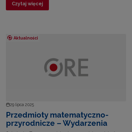
Czytaj więcej
Aktualności
29 lipca 2025
Przedmioty matematyczno-
przyrodnicze – Wydarzenia