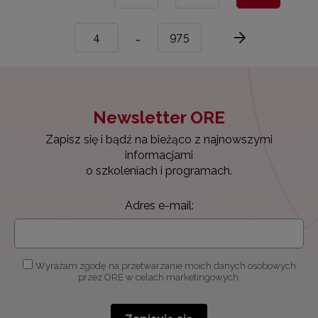
4
…
975
Newsletter ORE
Zapisz się i bądź na bieżąco z najnowszymi
informacjami
o szkoleniach i programach.
Adres e-mail:
Wyrażam zgodę na przetwarzanie moich danych osobowych
przez ORE w celach marketingowych.