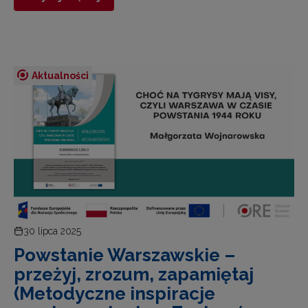
Aktualności
30 lipca 2025
Powstanie Warszawskie –
przeżyj, zrozum, zapamiętaj
(Metodyczne inspiracje