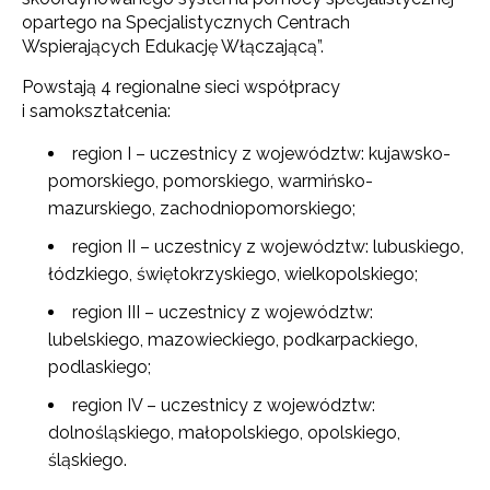
opartego na Specjalistycznych Centrach
Wspierających Edukację Włączającą”.
Powstają 4 regionalne sieci współpracy
i samokształcenia:
region I – uczestnicy z województw: kujawsko-
pomorskiego, pomorskiego, warmińsko-
mazurskiego, zachodniopomorskiego;
region II – uczestnicy z województw: lubuskiego,
łódzkiego, świętokrzyskiego, wielkopolskiego;
region III – uczestnicy z województw:
lubelskiego, mazowieckiego, podkarpackiego,
podlaskiego;
region IV – uczestnicy z województw:
dolnośląskiego, małopolskiego, opolskiego,
śląskiego.