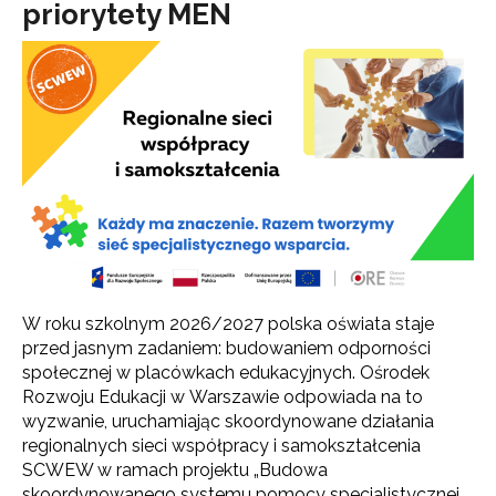
priorytety MEN
W roku szkolnym 2026/2027 polska oświata staje
przed jasnym zadaniem: budowaniem odporności
społecznej w placówkach edukacyjnych. Ośrodek
Rozwoju Edukacji w Warszawie odpowiada na to
wyzwanie, uruchamiając skoordynowane działania
regionalnych sieci współpracy i samokształcenia
SCWEW w ramach projektu „Budowa
skoordynowanego systemu pomocy specjalistycznej