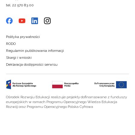
tel. 22 570 83 00
Polityka prywatności
RODO
Regulamin publikowania informacji
Skargi i wnioski
Deklaracja dostępności serwisu
Ośrodek Rozwoju Edukacji realizuje projekty dofinansowane z funduszy
europejskich w ramach Programu Operacyjnego Wiedza Edukacja
Rozwój oraz Programu Operacyjnego Polska Cyfrowa