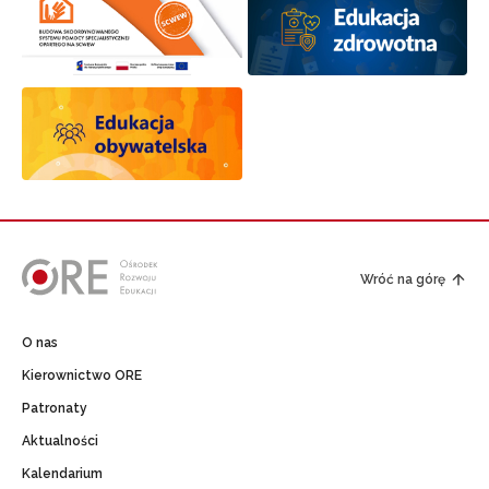
Wróć na górę
O nas
Kierownictwo ORE
Patronaty
Aktualności
Kalendarium