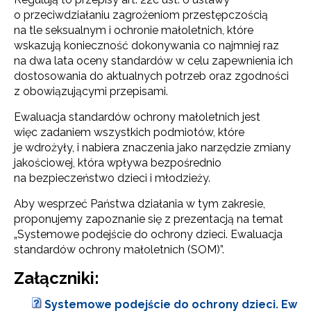
o przeciwdziałaniu zagrożeniom przestępczością
na tle seksualnym i ochronie małoletnich, które
wskazują konieczność dokonywania co najmniej raz
na dwa lata oceny standardów w celu zapewnienia ich
dostosowania do aktualnych potrzeb oraz zgodności
z obowiązującymi przepisami.
Ewaluacja standardów ochrony małoletnich jest
więc zadaniem wszystkich podmiotów, które
je wdrożyły, i nabiera znaczenia jako narzędzie zmiany
jakościowej, która wpływa bezpośrednio
na bezpieczeństwo dzieci i młodzieży.
Aby wesprzeć Państwa działania w tym zakresie,
proponujemy zapoznanie się z prezentacją na temat
„Systemowe podejście do ochrony dzieci. Ewaluacja
standardów ochrony małoletnich (SOM)”.
Załączniki:
Systemowe podejście do ochrony dzieci. Ew