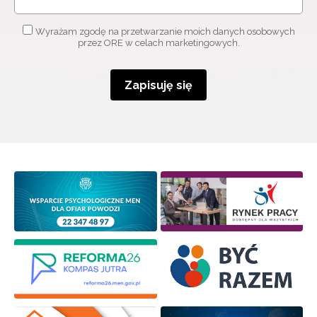
Adres e-mail:
Wyrażam zgodę na przetwarzanie moich danych osobowych
przez ORE w celach marketingowych.
Wyrażam zgodę na przetwarzanie moich danych
osobowych przez ORE w celach marketingowych.
Zapisuję się
Zapisuję się