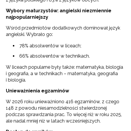
Wybory maturzystów: angielski niezmiennie
najpopularniejszy
Wśród przedmiotów dodatkowych dominował język
angielski. Wybrało go:
78% absolwentów w liceach;
66% absolwentów w technikach.
W liceach popularne były także: matematyka, biologia
i geografia, a w technikach – matematyka, geografia
i biologia.
Unieważnienia egzaminów
W 2026 roku unieważniono 416 egzaminów, z czego
148 z powodu niesamodzielności stwierdzonej
podczas sprawdzania prac. To więcej niż w roku 2025,
ale nadal mniej niż w latach wcześniejszych.