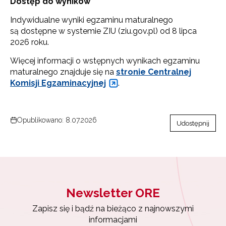
Dostęp do wyników
Indywidualne wyniki egzaminu maturalnego
są dostępne w systemie ZIU (ziu.gov.pl) od 8 lipca
2026 roku.
Więcej informacji o wstępnych wynikach egzaminu
maturalnego znajduje się na
stronie Centralnej
Komisji Egzaminacyjnej
.
Opublikowano: 8.07.2026
Udostępnij
Newsletter ORE
Zapisz się i bądź na bieżąco z najnowszymi
informacjami