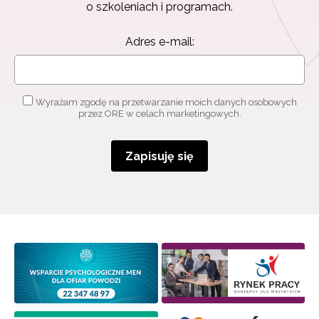
o szkoleniach i programach.
Adres e-mail:
Wyrażam zgodę na przetwarzanie moich danych osobowych
przez ORE w celach marketingowych.
Zapisuję się