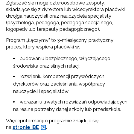
Zgłaszać się mogą czteroosobowe zespoły,
składające się z dyrektora lub wicedyrektora placówki,
dwojga nauczycieli oraz nauczyciela specjalisty
(psychologa, pedagoga, pedagoga specjalnego,
logopedy lub terapeuty pedagogicznego).
Program „Łączymy” to 3-miesięczny, praktyczny
proces, który wspiera placówki w:
budowaniu bezpiecznego, włączającego
środowiska oraz silnych relacji;
rozwijaniu kompetencji przywódczych
dyrektorów oraz zacieśnianiu współpracy
nauczycieli i specjalistów;
wdrażaniu trwałych rozwiązań odpowiadających
na realne potrzeby danej szkoły lub przedszkola.
Więcej informacji o programie znajduje się
na
stronie IBE
.