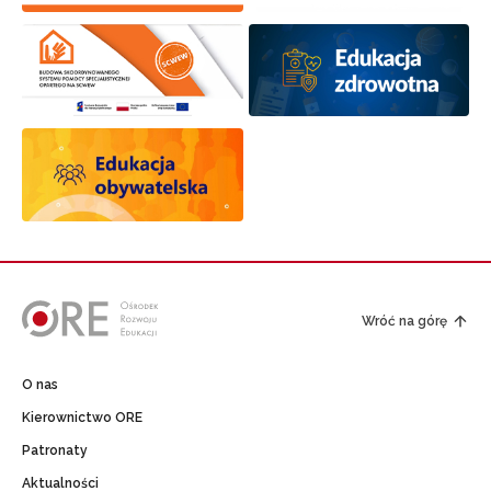
Wróć na górę
O nas
Kierownictwo ORE
Patronaty
Aktualności