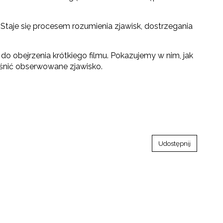
Staje się procesem rozumienia zjawisk, dostrzegania
o obejrzenia krótkiego filmu. Pokazujemy w nim, jak
aśnić obserwowane zjawisko.
Udostępnij