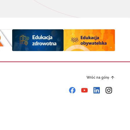
Wróć na górę