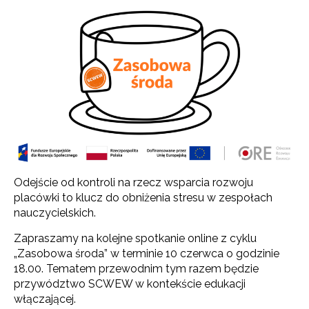
Odejście od kontroli na rzecz wsparcia rozwoju
placówki to klucz do obniżenia stresu w zespołach
nauczycielskich.
Zapraszamy na kolejne spotkanie online z cyklu
„Zasobowa środa” w terminie 10 czerwca o godzinie
18.00. Tematem przewodnim tym razem będzie
przywództwo SCWEW w kontekście edukacji
włączającej.