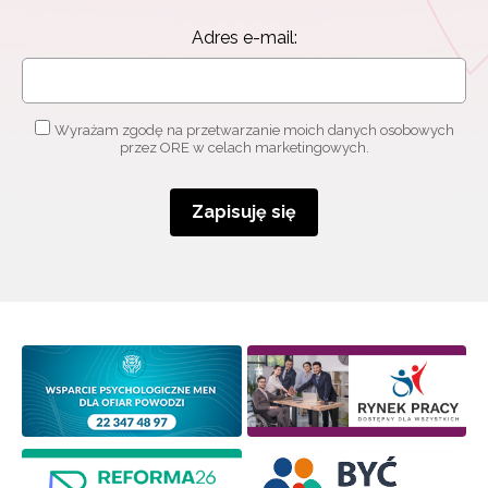
Adres e-mail:
Wyrażam zgodę na przetwarzanie moich danych osobowych
przez ORE w celach marketingowych.
Zapisuję się