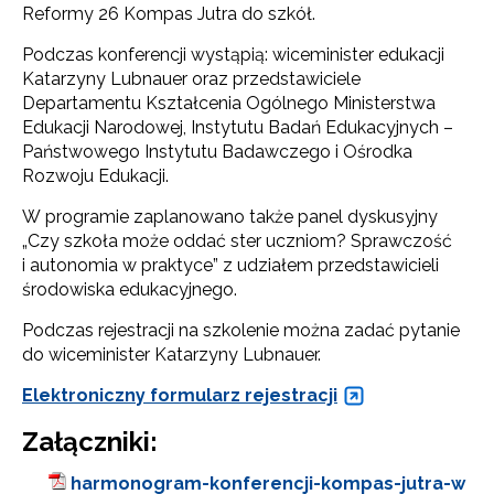
Reformy 26 Kompas Jutra do szkół.
Podczas konferencji wystąpią: wiceminister edukacji
Katarzyny Lubnauer oraz przedstawiciele
Departamentu Kształcenia Ogólnego Ministerstwa
Edukacji Narodowej, Instytutu Badań Edukacyjnych –
Państwowego Instytutu Badawczego i Ośrodka
Rozwoju Edukacji.
W programie zaplanowano także panel dyskusyjny
„Czy szkoła może oddać ster uczniom? Sprawczość
i autonomia w praktyce” z udziałem przedstawicieli
środowiska edukacyjnego.
Podczas rejestracji na szkolenie można zadać pytanie
do wiceminister Katarzyny Lubnauer.
Elektroniczny formularz rejestracji
Załączniki:
harmonogram-konferencji-kompas-jutra-w