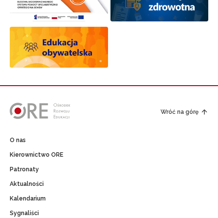
Wróć na górę
O nas
Kierownictwo ORE
Patronaty
Aktualności
Kalendarium
Sygnaliści