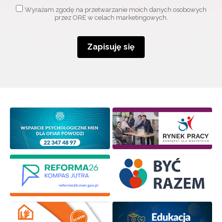
Adres e-mail:
Wyrażam zgodę na przetwarzanie moich danych osobowych
przez ORE w celach marketingowych.
Wyrażam zgodę na przetwarzanie moich danych
Zapisuję się
osobowych przez ORE w celach marketingowych.
Zapisuję się