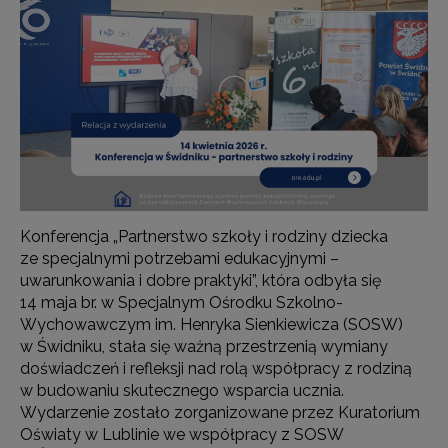
Konferencja „Partnerstwo szkoły i rodziny dziecka
ze specjalnymi potrzebami edukacyjnymi –
uwarunkowania i dobre praktyki”, która odbyła się
14 maja br. w Specjalnym Ośrodku Szkolno-
Wychowawczym im. Henryka Sienkiewicza (SOSW)
w Świdniku, stała się ważną przestrzenią wymiany
doświadczeń i refleksji nad rolą współpracy z rodziną
w budowaniu skutecznego wsparcia ucznia.
Wydarzenie zostało zorganizowane przez Kuratorium
Oświaty w Lublinie we współpracy z SOSW