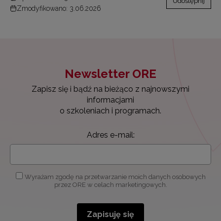
Udostępnij
Zmodyfikowano: 3.06.2026
Newsletter ORE
Zapisz się i bądź na bieżąco z najnowszymi
informacjami
o szkoleniach i programach.
Adres e-mail:
Wyrażam zgodę na przetwarzanie moich danych osobowych
przez ORE w celach marketingowych.
Zapisuję się