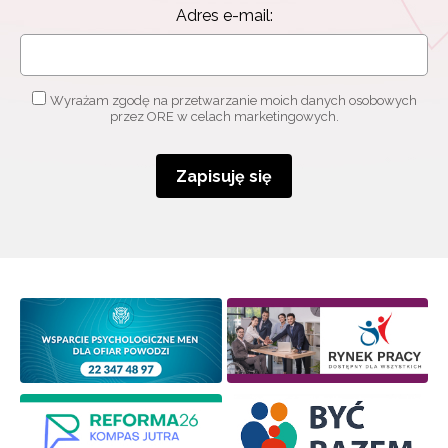
Adres e-mail:
Wyrażam zgodę na przetwarzanie moich danych osobowych
przez ORE w celach marketingowych.
Zapisuję się