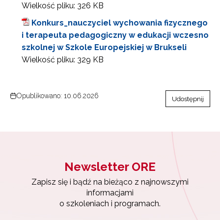
Wielkość pliku:
326 KB
Konkurs_nauczyciel wychowania fizycznego
i terapeuta pedagogiczny w edukacji wczesno
szkolnej w Szkole Europejskiej w Brukseli
Wielkość pliku:
329 KB
Opublikowano: 10.06.2026
Udostępnij
Newsletter ORE
Zapisz się i bądź na bieżąco z najnowszymi
informacjami
o szkoleniach i programach.