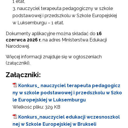
1 etat,
nauczyciel terapeuta pedagogiczny w szkole
podstawowej i przedszkolu w Szkole Europejskiej
w Luksemburgu – 1 etat.
Dokumenty aplikacyjne można składać do
16
czerwca 2026 r.
na adres Ministerstwa Edukacji
Narodowej.
Więcej informacji znajduje się w ogłoszeniach
(załączniki).
Załączniki:
Konkurs_ nauczyciel terapeuta pedagogicz
ny w szkole podstawowej i przedszkolu w Szko
le Europejskiej w Luksemburgu
Wielkość pliku:
329 KB
Konkurs_nauczyciel edukacji wczesnoszkol
nej w Szkole Europejskiej w Brukseli