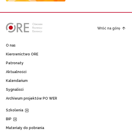
Wróć na górę
O nas
Kierownictwo ORE
Patronaty
Aktualności
Kalendarium
Sygnaliści
Archiwum projektów PO WER
Szkolenia
BIP
Materiały do pobrania