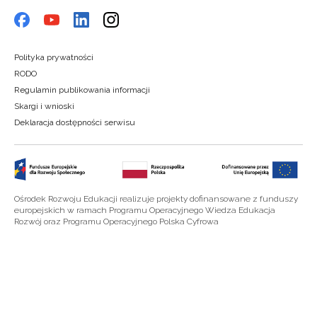
Polityka prywatności
RODO
Regulamin publikowania informacji
Skargi i wnioski
Deklaracja dostępności serwisu
Ośrodek Rozwoju Edukacji realizuje projekty dofinansowane z funduszy
europejskich w ramach Programu Operacyjnego Wiedza Edukacja
Rozwój oraz Programu Operacyjnego Polska Cyfrowa