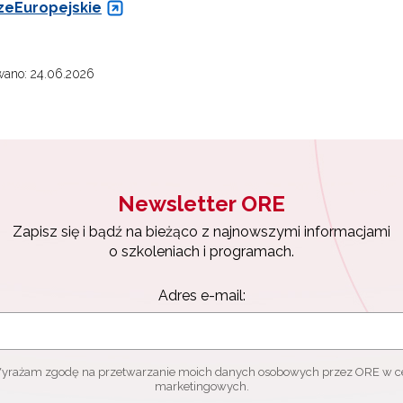
eEuropejskie
wano: 24.06.2026
Newsletter ORE
Zapisz się i bądź na bieżąco z najnowszymi informacjami
o szkoleniach i programach.
Adres e-mail:
yrażam zgodę na przetwarzanie moich danych osobowych przez ORE w c
marketingowych.