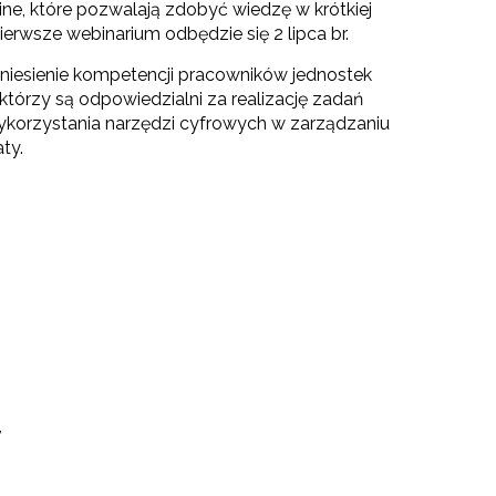
ne, które pozwalają zdobyć wiedzę w krótkiej
ierwsze webinarium odbędzie się 2 lipca br.
niesienie kompetencji pracowników jednostek
którzy są odpowiedzialni za realizację zadań
korzystania narzędzi cyfrowych w zarządzaniu
ty.
,