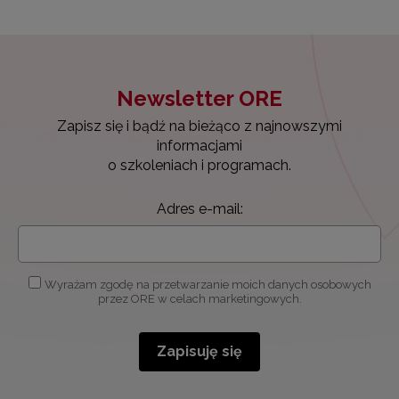
Newsletter ORE
Zapisz się i bądź na bieżąco z najnowszymi
informacjami
o szkoleniach i programach.
Adres e-mail:
Wyrażam zgodę na przetwarzanie moich danych osobowych
przez ORE w celach marketingowych.
Zapisuję się