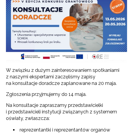
W związku z dużym zainteresowaniem spotkaniami
z naszymi ekspertami zaczęliśmy zapisy
na konsultacje doradcze zaplanowane na 20 maja.
Zgłoszenia przyjmujemy do 14 maja.
Na konsultacje zapraszamy przedstawicielki
i przedstawicieli instytucji związanych z systemem
oświaty, zwłaszcza:
reprezentantki i reprezentantów organów