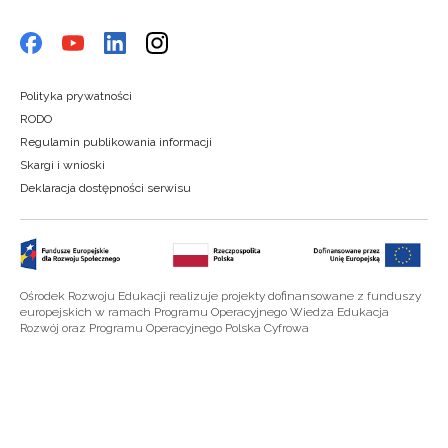
Polityka prywatności
RODO
Regulamin publikowania informacji
Skargi i wnioski
Deklaracja dostępności serwisu
Ośrodek Rozwoju Edukacji realizuje projekty dofinansowane z funduszy
europejskich w ramach Programu Operacyjnego Wiedza Edukacja
Rozwój oraz Programu Operacyjnego Polska Cyfrowa