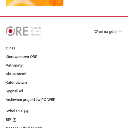
Wróć na górę
O nas
Kierownictwo ORE
Patronaty
Aktualności
Kalendarium
Sygnaliści
Archiwum projektów PO WER
Szkolenia
BIP