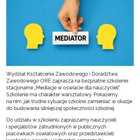
Wydział Kształcenia Zawodowego i Doradztwa
Zawodowego ORE zaprasza na bezpłatne szkolenie
stacjonarne „Mediacje w oświacie dla nauczycieli”.
Szkolenie ma charakter warsztatowy. Pokażemy
na nim, jak trudne sytuacje szkolne zamieniać w okazje
do budowania silniejszej społeczności szkolnej.
Do udziału w szkoleniu zapraszamy nauczycieli
i specjalistów zatrudnionych w publicznych
placówkach oświatowych oraz przedstawicieli