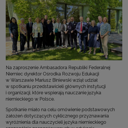
Na zaproszenie Ambasadora Republiki Federalnej
Niemiec dyrektor Ośrodka Rozwoju Edukacji
w Warszawie Mariusz Biniewski wziął udział
w spotkaniu przedstawicieli głównych instytucji
i organizacji, które wspierają nauczanie języka
niemieckiego w Polsce.
Spotkanie miało na celu omówienie podstawowych
założeń dotyczących cyklicznego przyznawania
wyróżnienia dla nauczycieli języka niemieckiego