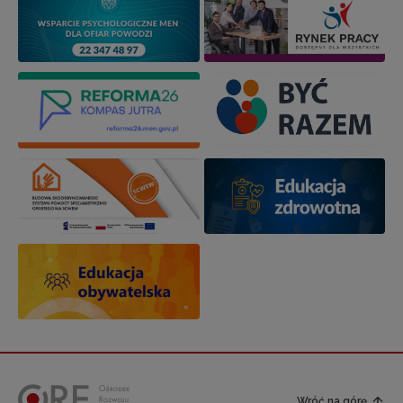
Wróć na górę